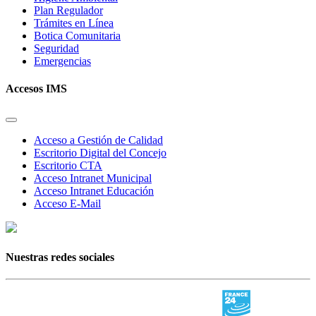
Plan Regulador
Trámites en Línea
Botica Comunitaria
Seguridad
Emergencias
Accesos IMS
Acceso a Gestión de Calidad
Escritorio Digital del Concejo
Escritorio CTA
Acceso Intranet Municipal
Acceso Intranet Educación
Acceso E-Mail
Nuestras redes sociales