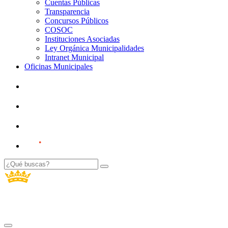
Cuentas Públicas
Transparencia
Concursos Públicos
COSOC
Instituciones Asociadas
Ley Orgánica Municipalidades
Intranet Municipal
Oficinas Municipales