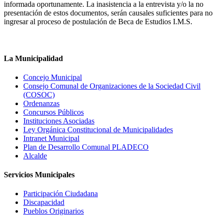
informada oportunamente. La inasistencia a la entrevista y/o la no
presentación de estos documentos, serán causales suficientes para no
ingresar al proceso de postulación de Beca de Estudios I.M.S.
La Municipalidad
Concejo Municipal
Consejo Comunal de Organizaciones de la Sociedad Civil
(COSOC)
Ordenanzas
Concursos Públicos
Instituciones Asociadas
Ley Orgánica Constitucional de Municipalidades
Intranet Municipal
Plan de Desarrollo Comunal PLADECO
Alcalde
Servicios Municipales
Participación Ciudadana
Discapacidad
Pueblos Originarios