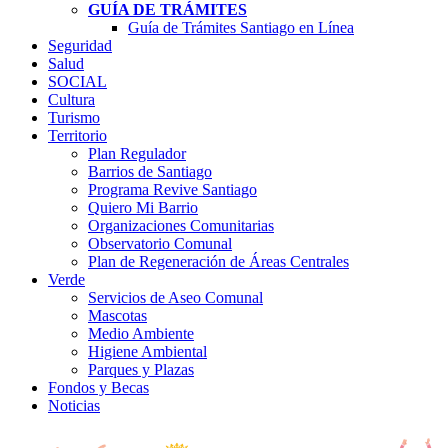
GUÍA DE TRÁMITES
Guía de Trámites Santiago en Línea
Seguridad
Salud
SOCIAL
Cultura
Turismo
Territorio
Plan Regulador
Barrios de Santiago
Programa Revive Santiago
Quiero Mi Barrio
Organizaciones Comunitarias
Observatorio Comunal
Plan de Regeneración de Áreas Centrales
Verde
Servicios de Aseo Comunal
Mascotas
Medio Ambiente
Higiene Ambiental
Parques y Plazas
Fondos y Becas
Noticias