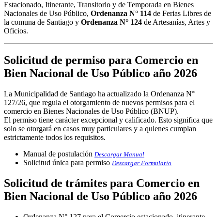
Estacionado, Itinerante, Transitorio y de Temporada en Bienes
Nacionales de Uso Público,
Ordenanza N° 114
de Ferias Libres de
la comuna de Santiago y
Ordenanza N° 124
de Artesanías, Artes y
Oficios.
Solicitud de permiso para Comercio en
Bien Nacional de Uso Público año 2026
La Municipalidad de Santiago ha actualizado la Ordenanza N°
127/26, que regula el otorgamiento de nuevos permisos para el
comercio en Bienes Nacionales de Uso Público (BNUP).
El permiso tiene carácter excepcional y calificado. Esto significa que
solo se otorgará en casos muy particulares y a quienes cumplan
estrictamente todos los requisitos.
Manual de postulación
Descargar Manual
Solicitud única para permiso
Descargar Formulario
Solicitud de trámites para Comercio en
Bien Nacional de Uso Público año 2026
Ordenanza N° 127 para el Comercio estacionado, itinerante,