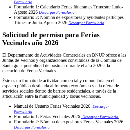
Formulario
Formulario 1: Calendario Ferias Itinerantes Trimestre Junio-
Agosto 2026
Descargar Formulario
Formulario 2: Nómina de expositores y ayudantes partícipes
Trimestre Junio-Agosto 2026
Descargar Formulario
Solicitud de permiso para Ferias
Vecinales año 2026
El Departamento de Actividades Comerciales en BNUP ofrece a las
Juntas de Vecinos y organizaciones constituidas de la Comuna de
Santiago la posibilidad de postular durante el año 2026 a la
ejecución de Ferias Vecinales.
Éste es un formato de actividad comercial y comunitaria en el
espacio público destinada al fomento económico y a la oferta de
servicios sociales dentro de barrios residenciales, a través de la
articulación entre la municipalidad y los/as vecinos/as.
Manual de Usuario Ferias Vecinales 2026
Descargar
Formulario
Formulario 1: Ferias Vecinales 2026
Descargar Formulario
Formulario 2: Nómina de expositores Ferias Vecinales 2026
Descargar Formulario