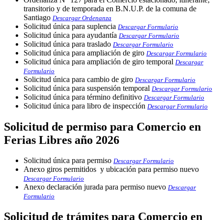
transitorio y de temporada en B.N.U.P. de la comuna de
Santiago
Descargar Ordenanza
Solicitud única para suplencia
Descargar Formulario
Solicitud única para ayudantía
Descargar Formulario
Solicitud única para traslado
Descargar Formulario
Solicitud única para ampliación de giro
Descargar Formulario
Solicitud única para ampliación de giro temporal
Descargar
Formulario
Solicitud única para cambio de giro
Descargar Formulario
Solicitud única para suspensión temporal
Descargar Formulario
Solicitud única para término definitivo
Descargar Formulario
Solicitud única para libro de inspección
Descargar Formulario
Solicitud de permiso para Comercio en
Ferias Libres año 2026
Solicitud única para permiso
Descargar Formulario
Anexo giros permitidos y ubicación para permiso nuevo
Descargar Formulario
Anexo declaración jurada para permiso nuevo
Descargar
Formulario
Solicitud de trámites para Comercio en