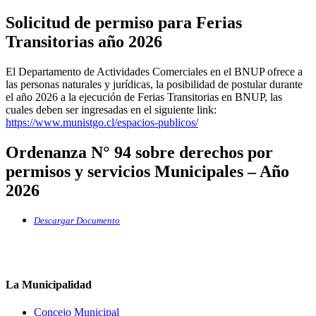
Solicitud de permiso para Ferias
Transitorias año 2026
El Departamento de Actividades Comerciales en el BNUP ofrece a
las personas naturales y jurídicas, la posibilidad de postular durante
el año 2026 a la ejecución de Ferias Transitorias en BNUP, las
cuales deben ser ingresadas en el siguiente link:
https://www.munistgo.cl/espacios-publicos/
Ordenanza N° 94 sobre derechos por
permisos y servicios Municipales – Año
2026
Descargar Documento
La Municipalidad
Concejo Municipal