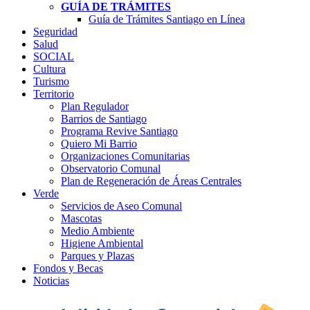
GUÍA DE TRÁMITES
Guía de Trámites Santiago en Línea
Seguridad
Salud
SOCIAL
Cultura
Turismo
Territorio
Plan Regulador
Barrios de Santiago
Programa Revive Santiago
Quiero Mi Barrio
Organizaciones Comunitarias
Observatorio Comunal
Plan de Regeneración de Áreas Centrales
Verde
Servicios de Aseo Comunal
Mascotas
Medio Ambiente
Higiene Ambiental
Parques y Plazas
Fondos y Becas
Noticias