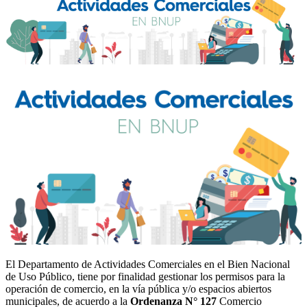
El Departamento de Actividades Comerciales en el Bien Nacional
de Uso Público, tiene por finalidad gestionar los permisos para la
operación de comercio, en la vía pública y/o espacios abiertos
municipales, de acuerdo a la
Ordenanza N° 127
Comercio