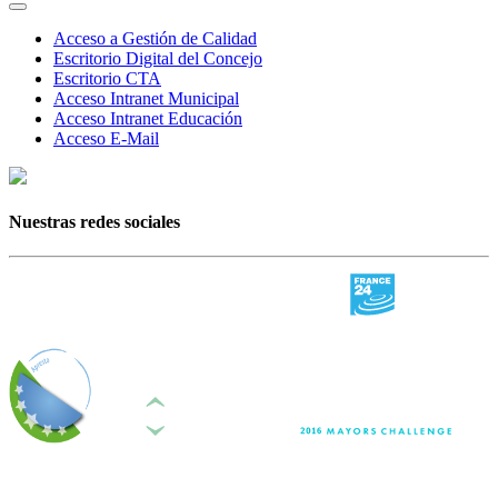
Acceso a Gestión de Calidad
Escritorio Digital del Concejo
Escritorio CTA
Acceso Intranet Municipal
Acceso Intranet Educación
Acceso E-Mail
Nuestras redes sociales