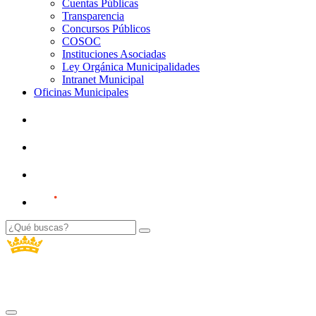
Cuentas Públicas
Transparencia
Concursos Públicos
COSOC
Instituciones Asociadas
Ley Orgánica Municipalidades
Intranet Municipal
Oficinas Municipales