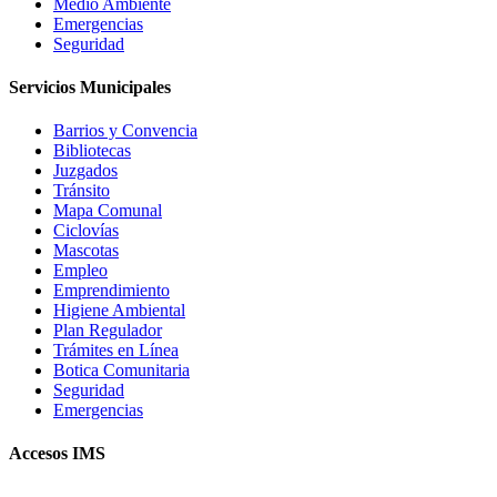
Medio Ambiente
Emergencias
Seguridad
Servicios Municipales
Barrios y Convencia
Bibliotecas
Juzgados
Tránsito
Mapa Comunal
Ciclovías
Mascotas
Empleo
Emprendimiento
Higiene Ambiental
Plan Regulador
Trámites en Línea
Botica Comunitaria
Seguridad
Emergencias
Accesos IMS