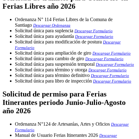
Ferias Libres año 2026
Ordenanza N° 114 Ferias Libres de la Comuna de
Santiago
Descargar Ordenanza
Solicitud única para suplencia
Descargar Formulario
Solicitud única para ayudantía
Descargar Formulario
Solicitud única para modificación de postura
Descargar
Formulario
Solicitud única para ampliación de giro
Descargar Formulario
Solicitud única para cambio de giro
Descargar Formulario
Solicitud única para suspensión temporal
Descargar Formulario
Solicitud única para término y otorga
Descargar Formulario
Solicitud única para término definitivo
Descargar Formulario
Solicitud única para libro de inspección
Descargar Formulario
Solicitud de permiso para Ferias
Itinerantes periodo Junio-Julio-Agosto
año 2026
Ordenanza N°124 de Artesanías, Artes y Oficios
Descargar
Formulario
Manual de Usuario Ferias Itinerantes 2026
Descargar