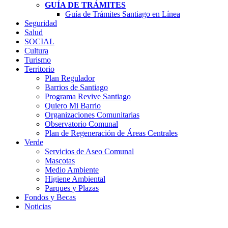
GUÍA DE TRÁMITES
Guía de Trámites Santiago en Línea
Seguridad
Salud
SOCIAL
Cultura
Turismo
Territorio
Plan Regulador
Barrios de Santiago
Programa Revive Santiago
Quiero Mi Barrio
Organizaciones Comunitarias
Observatorio Comunal
Plan de Regeneración de Áreas Centrales
Verde
Servicios de Aseo Comunal
Mascotas
Medio Ambiente
Higiene Ambiental
Parques y Plazas
Fondos y Becas
Noticias