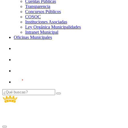
Cuentas Públicas
Transparencia
Concursos Públicos
COSOC
Instituciones Asociadas
Ley Orgánica Municipalidades
Intranet Municipal
Oficinas Municipales