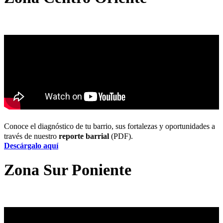
Conoce el diagnóstico de tu barrio, sus fortalezas y oportunidades a
través de nuestro
reporte barrial
(PDF).
Descárgalo aquí
Zona Sur Poniente