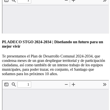
PLADECO STGO 2024-2034 | Diseñando un futuro para un
mejor vivir
Te presentamos el Plan de Desarrollo Comunal 2024-2034, que
condensa meses de un gran despliegue territorial y de participación
ciudadana, así como también de un intenso trabajo de los equipos
municipales, para poder trazar, en conjunto, el Santiago que
soñamos para los próximos 10 años.