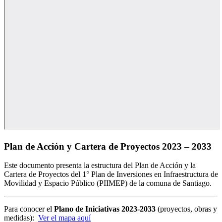
Plan de Acción y Cartera de Proyectos 2023 – 2033
Este documento presenta la estructura del Plan de Acción y la
Cartera de Proyectos del 1° Plan de Inversiones en Infraestructura de
Movilidad y Espacio Público (PIIMEP) de la comuna de Santiago.
Para conocer el
Plano de Iniciativas 2023-2033
(proyectos, obras y
medidas):
Ver el mapa aquí