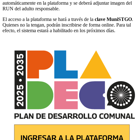
automáticamente en la plataforma y se deberá adjuntar imagen del
RUN del adulto responsable.
El acceso a la plataforma se hará a través de la
clave MuniSTGO
.
Quienes no la tengan, podrán inscribirse de forma online. Para tal
efecto, el sistema estará a habilitado en los próximos días.