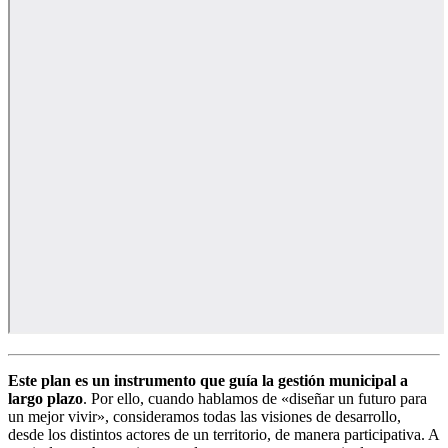
Este plan es un instrumento que guía la gestión municipal a
largo plazo
. Por ello, cuando hablamos de «diseñar un futuro para
un mejor vivir», consideramos todas las visiones de desarrollo,
desde los distintos actores de un territorio, de manera participativa. A