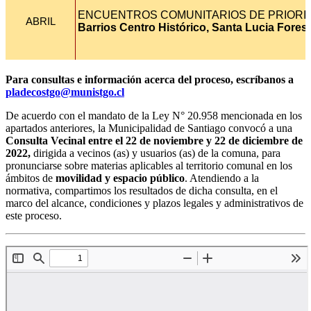
Para consultas e información acerca del proceso, escríbanos a
pladecostgo@munistgo.cl
De acuerdo con el mandato de la Ley N° 20.958 mencionada en los
apartados anteriores, la Municipalidad de Santiago convocó a una
Consulta Vecinal entre el 22 de noviembre y 22 de diciembre de
2022,
dirigida a vecinos (as) y usuarios (as) de la comuna, para
pronunciarse sobre materias aplicables al territorio comunal en los
ámbitos de
movilidad y espacio público
. Atendiendo a la
normativa, compartimos los resultados de dicha consulta, en el
marco del alcance, condiciones y plazos legales y administrativos de
este proceso.