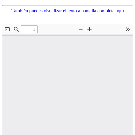
También puedes visualizar el texto a pantalla completa aquí