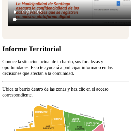
Informe Territorial
Conoce la situación actual de tu barrio, sus fortalezas y
oportunidades. Esto te ayudará a participar informado en las
decisiones que afectan a la comunidad.
Ubica tu barrio dentro de las zonas y haz clic en el acceso
correspondiente.