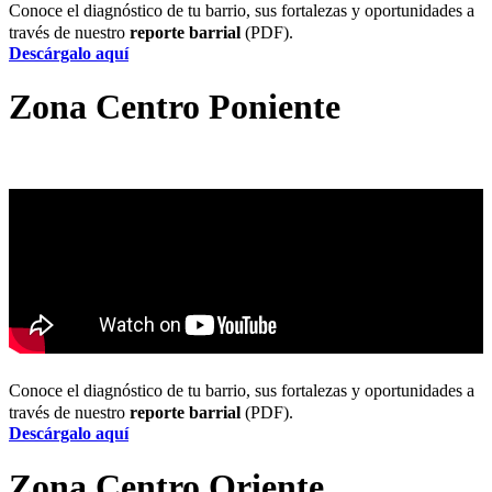
Conoce el diagnóstico de tu barrio, sus fortalezas y oportunidades a
través de nuestro
reporte barrial
(PDF).
Descárgalo aquí
Zona Centro Poniente
Conoce el diagnóstico de tu barrio, sus fortalezas y oportunidades a
través de nuestro
reporte barrial
(PDF).
Descárgalo aquí
Zona Centro Oriente