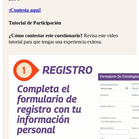
¡Contesta aquí!
Tutorial de Participación
¿Cómo contestar este cuestionario?
Revisa este video
tutorial para que tengas una experiencia exitosa.