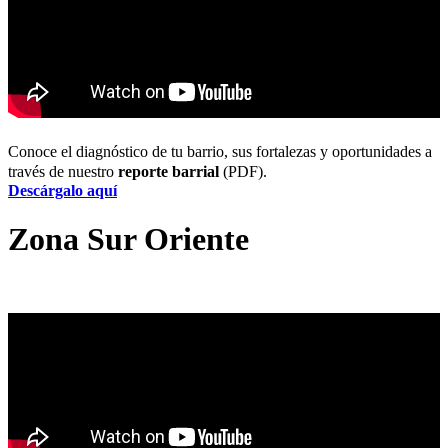
Conoce el diagnóstico de tu barrio, sus fortalezas y oportunidades a
través de nuestro
reporte barrial
(PDF).
Descárgalo aquí
Zona Sur Oriente