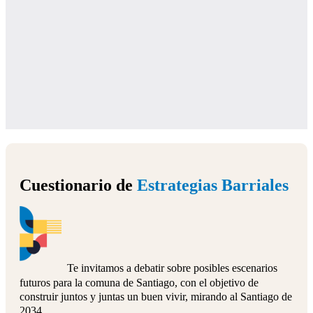
Cuestionario de
Estrategias Barriales
Te invitamos a debatir sobre posibles escenarios
futuros para la comuna de Santiago, con el objetivo de
construir juntos y juntas un buen vivir, mirando al Santiago de
2034.