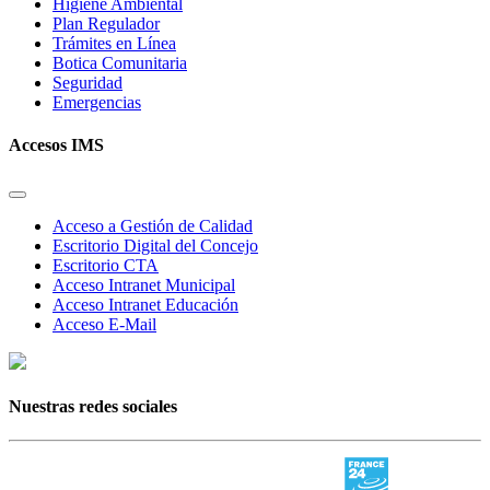
Higiene Ambiental
Plan Regulador
Trámites en Línea
Botica Comunitaria
Seguridad
Emergencias
Accesos IMS
Acceso a Gestión de Calidad
Escritorio Digital del Concejo
Escritorio CTA
Acceso Intranet Municipal
Acceso Intranet Educación
Acceso E-Mail
Nuestras redes sociales