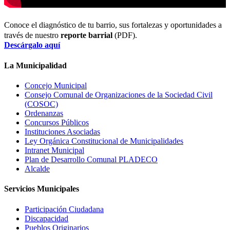
Conoce el diagnóstico de tu barrio, sus fortalezas y oportunidades a
través de nuestro
reporte barrial
(PDF).
Descárgalo aquí
La Municipalidad
Concejo Municipal
Consejo Comunal de Organizaciones de la Sociedad Civil
(COSOC)
Ordenanzas
Concursos Públicos
Instituciones Asociadas
Ley Orgánica Constitucional de Municipalidades
Intranet Municipal
Plan de Desarrollo Comunal PLADECO
Alcalde
Servicios Municipales
Participación Ciudadana
Discapacidad
Pueblos Originarios