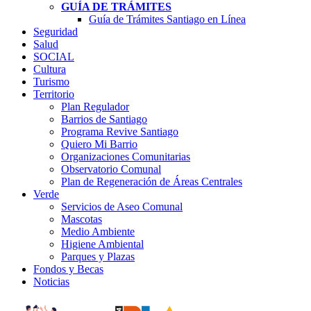
GUÍA DE TRÁMITES
Guía de Trámites Santiago en Línea
Seguridad
Salud
SOCIAL
Cultura
Turismo
Territorio
Plan Regulador
Barrios de Santiago
Programa Revive Santiago
Quiero Mi Barrio
Organizaciones Comunitarias
Observatorio Comunal
Plan de Regeneración de Áreas Centrales
Verde
Servicios de Aseo Comunal
Mascotas
Medio Ambiente
Higiene Ambiental
Parques y Plazas
Fondos y Becas
Noticias