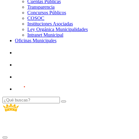
Cuentas Públicas
Transparencia
Concursos Públicos
COSOC
Instituciones Asociadas
Ley Orgánica Municipalidades
Intranet Municipal
Oficinas Municipales