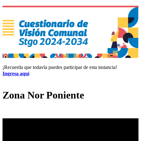
¡Recuerda que todavía puedes participar de esta instancia!
Ingresa aquí
Zona Nor Poniente