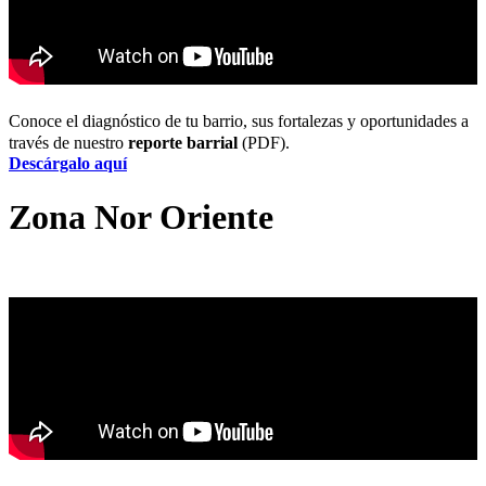
Conoce el diagnóstico de tu barrio, sus fortalezas y oportunidades a
través de nuestro
reporte barrial
(PDF).
Descárgalo aquí
Zona Nor Oriente