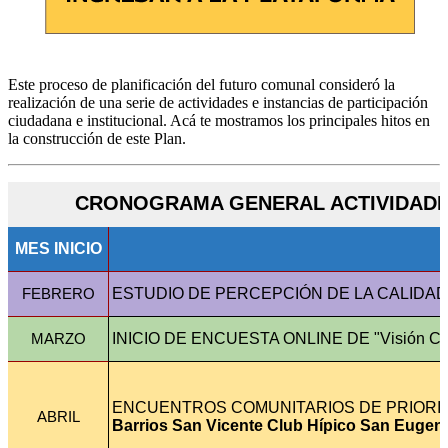
Este proceso de planificación del futuro comunal consideró la
realización de una serie de actividades e instancias de participación
ciudadana e institucional. Acá te mostramos los principales hitos en
la construcción de este Plan.