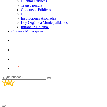
Cuentas Públicas
Transparencia
Concursos Públicos
COSOC
Instituciones Asociadas
Ley Orgánica Municipalidades
Intranet Municipal
Oficinas Municipales