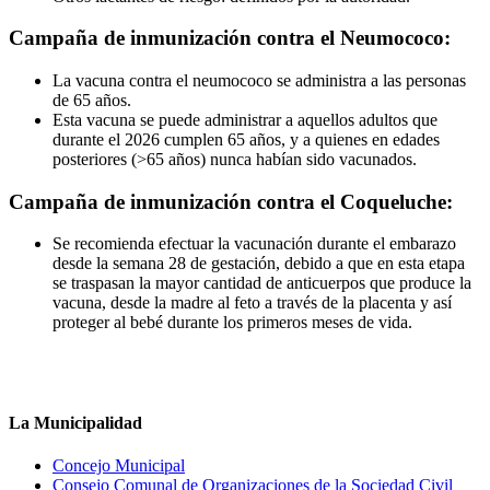
Campaña de inmunización contra el Neumococo:
La vacuna contra el neumococo se administra a las personas
de 65 años.
Esta vacuna se puede administrar a aquellos adultos que
durante el 2026 cumplen 65 años, y a quienes en edades
posteriores (>65 años) nunca habían sido vacunados.
Campaña de inmunización contra el Coqueluche:
Se recomienda efectuar la vacunación durante el embarazo
desde la semana 28 de gestación, debido a que en esta etapa
se traspasan la mayor cantidad de anticuerpos que produce la
vacuna, desde la madre al feto a través de la placenta y así
proteger al bebé durante los primeros meses de vida.
La Municipalidad
Concejo Municipal
Consejo Comunal de Organizaciones de la Sociedad Civil