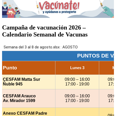
Campaña de vacunación 2026 –
Calendario Semanal de Vacunas