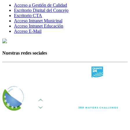
Acceso a Gestión de Calidad
Escritorio Digital del Concejo
Escritorio CTA
Acceso Intranet Municipal
Acceso Intranet Educación
Acceso E-Mail
Nuestras redes sociales