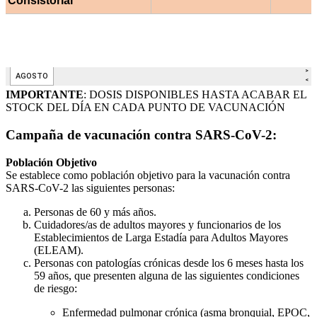
IMPORTANTE
: DOSIS DISPONIBLES HASTA ACABAR EL
STOCK DEL DÍA EN CADA PUNTO DE VACUNACIÓN
Campaña de vacunación contra SARS-CoV-2:
Población Objetivo
Se establece como población objetivo para la vacunación contra
SARS-CoV-2 las siguientes personas:
Personas de 60 y más años.
Cuidadores/as de adultos mayores y funcionarios de los
Establecimientos de Larga Estadía para Adultos Mayores
(ELEAM).
Personas con patologías crónicas desde los 6 meses hasta los
59 años, que presenten alguna de las siguientes condiciones
de riesgo:
Enfermedad pulmonar crónica (asma bronquial, EPOC,