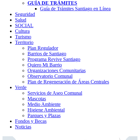
GUÍA DE TRÁMITES
Guía de Trámites Santiago en Línea
Seguridad
Salud
SOCIAL
Cultura
Turismo
Territorio
Plan Regulador
Barrios de Santiago
Programa Revive Santiago
Quiero Mi Barrio
Organizaciones Comunitarias
Observatorio Comunal
Plan de Regeneración de Áreas Centrales
Verde
Servicios de Aseo Comunal
Mascotas
Medio Ambiente
Higiene Ambiental
Parques y Plazas
Fondos y Becas
Noticias