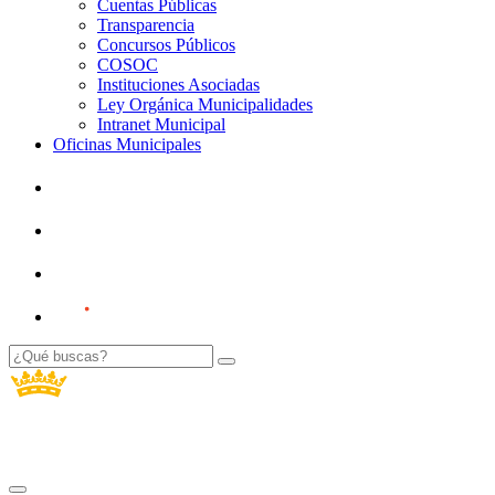
Cuentas Públicas
Transparencia
Concursos Públicos
COSOC
Instituciones Asociadas
Ley Orgánica Municipalidades
Intranet Municipal
Oficinas Municipales