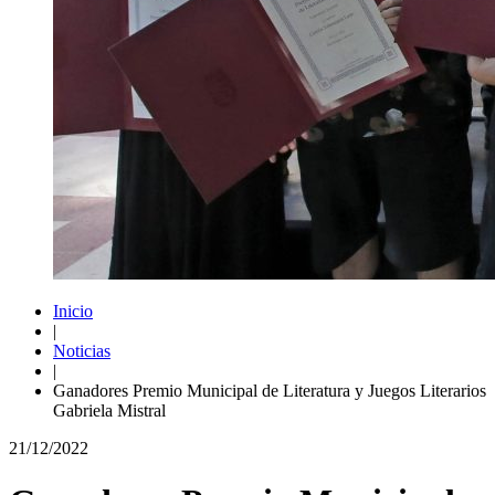
Inicio
|
Noticias
|
Ganadores Premio Municipal de Literatura y Juegos Literarios
Gabriela Mistral
21/12/2022