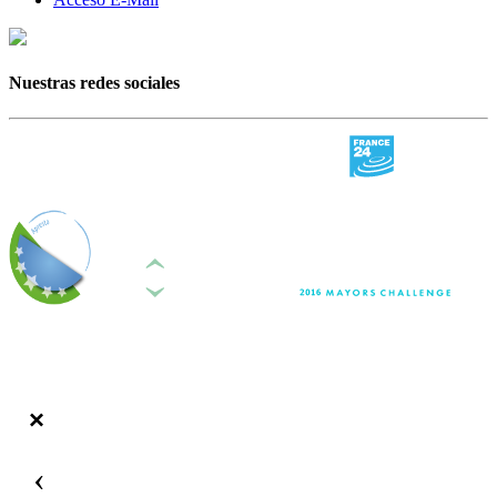
Nuestras redes sociales
‹