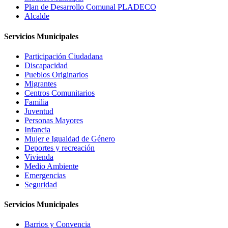
Plan de Desarrollo Comunal PLADECO
Alcalde
Servicios Municipales
Participación Ciudadana
Discapacidad
Pueblos Originarios
Migrantes
Centros Comunitarios
Familia
Juventud
Personas Mayores
Infancia
Mujer e Igualdad de Género
Deportes y recreación
Vivienda
Medio Ambiente
Emergencias
Seguridad
Servicios Municipales
Barrios y Convencia