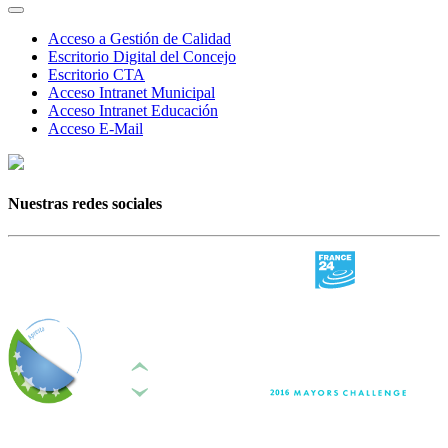
Acceso a Gestión de Calidad
Escritorio Digital del Concejo
Escritorio CTA
Acceso Intranet Municipal
Acceso Intranet Educación
Acceso E-Mail
Nuestras redes sociales