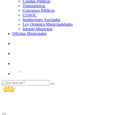
Cuentas Públicas
Transparencia
Concursos Públicos
COSOC
Instituciones Asociadas
Ley Orgánica Municipalidades
Intranet Municipal
Oficinas Municipales