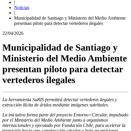
|
Noticias
|
Municipalidad de Santiago y Ministerio del Medio Ambiente
presentan piloto para detectar vertederos ilegales
22/04/2026
Municipalidad de Santiago y
Ministerio del Medio Ambiente
presentan piloto para detectar
vertederos ilegales
La herramienta SuRIS permitirá detectar vertederos ilegales y
extracción ilícita de áridos mediante imágenes satelitales.
La iniciativa forma parte del proyecto Entorno+Circular, impulsado
por el Ministerio del Medio Ambiente junto a organismos
internacionales y ejecutado por Fundación Chile, para acelerar la
transición hacia una construcción circular y baja en emisiones.