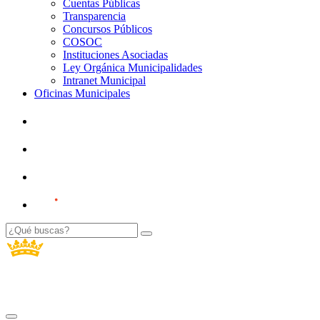
Cuentas Públicas
Transparencia
Concursos Públicos
COSOC
Instituciones Asociadas
Ley Orgánica Municipalidades
Intranet Municipal
Oficinas Municipales