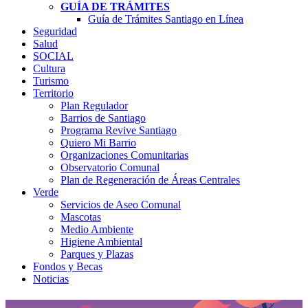
GUÍA DE TRÁMITES
Guía de Trámites Santiago en Línea
Seguridad
Salud
SOCIAL
Cultura
Turismo
Territorio
Plan Regulador
Barrios de Santiago
Programa Revive Santiago
Quiero Mi Barrio
Organizaciones Comunitarias
Observatorio Comunal
Plan de Regeneración de Áreas Centrales
Verde
Servicios de Aseo Comunal
Mascotas
Medio Ambiente
Higiene Ambiental
Parques y Plazas
Fondos y Becas
Noticias