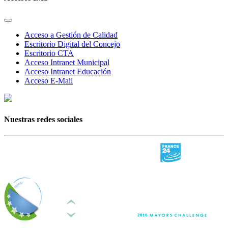
Acceso a Gestión de Calidad
Escritorio Digital del Concejo
Escritorio CTA
Acceso Intranet Municipal
Acceso Intranet Educación
Acceso E-Mail
Nuestras redes sociales