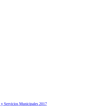
 y Servicios Municipales 2017