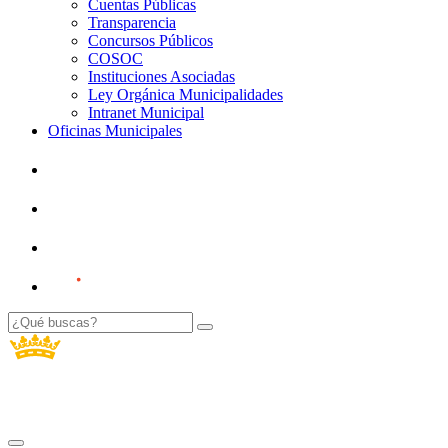
Cuentas Públicas
Transparencia
Concursos Públicos
COSOC
Instituciones Asociadas
Ley Orgánica Municipalidades
Intranet Municipal
Oficinas Municipales