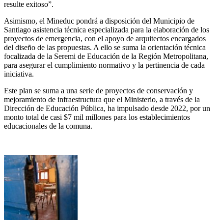
resulte exitoso”.
Asimismo, el Mineduc pondrá a disposición del Municipio de
Santiago asistencia técnica especializada para la elaboración de los
proyectos de emergencia, con el apoyo de arquitectos encargados
del diseño de las propuestas. A ello se suma la orientación técnica
focalizada de la Seremi de Educación de la Región Metropolitana,
para asegurar el cumplimiento normativo y la pertinencia de cada
iniciativa.
Este plan se suma a una serie de proyectos de conservación y
mejoramiento de infraestructura que el Ministerio, a través de la
Dirección de Educación Pública, ha impulsado desde 2022, por un
monto total de casi $7 mil millones para los establecimientos
educacionales de la comuna.