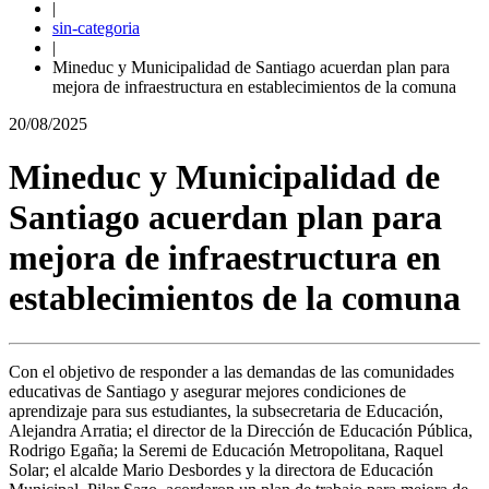
|
sin-categoria
|
Mineduc y Municipalidad de Santiago acuerdan plan para
mejora de infraestructura en establecimientos de la comuna
20/08/2025
Mineduc y Municipalidad de
Santiago acuerdan plan para
mejora de infraestructura en
establecimientos de la comuna
Con el objetivo de responder a las demandas de las comunidades
educativas de Santiago y asegurar mejores condiciones de
aprendizaje para sus estudiantes, la subsecretaria de Educación,
Alejandra Arratia; el director de la Dirección de Educación Pública,
Rodrigo Egaña; la Seremi de Educación Metropolitana, Raquel
Solar; el alcalde Mario Desbordes y la directora de Educación