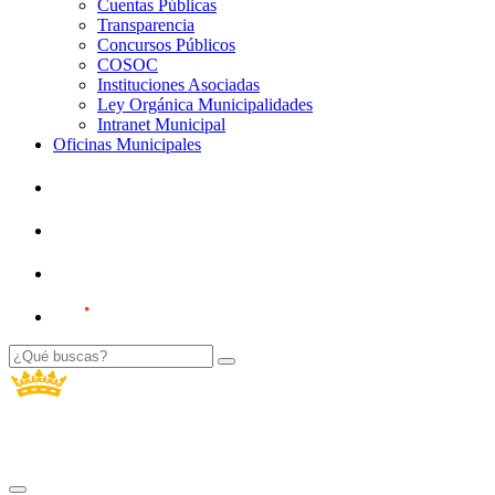
Cuentas Públicas
Transparencia
Concursos Públicos
COSOC
Instituciones Asociadas
Ley Orgánica Municipalidades
Intranet Municipal
Oficinas Municipales