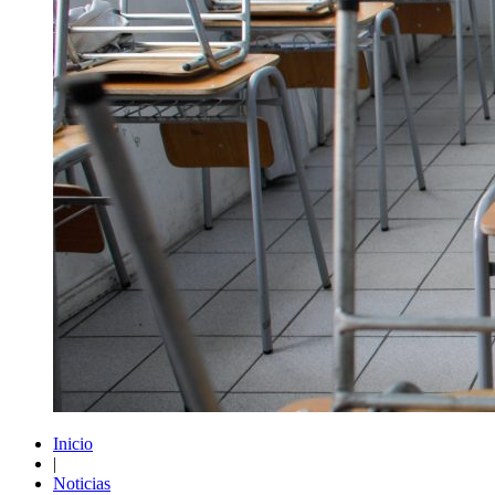
Inicio
|
Noticias