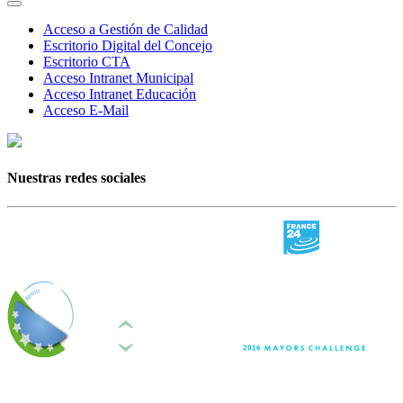
Acceso a Gestión de Calidad
Escritorio Digital del Concejo
Escritorio CTA
Acceso Intranet Municipal
Acceso Intranet Educación
Acceso E-Mail
Nuestras redes sociales