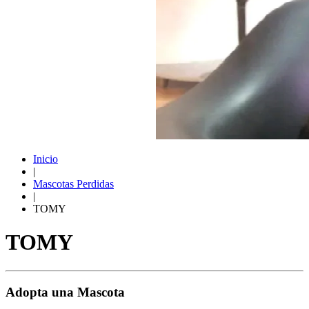
Inicio
|
Mascotas Perdidas
|
TOMY
TOMY
Adopta una Mascota