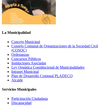
La Municipalidad
Concejo Municipal
Consejo Comunal de Organizaciones de la Sociedad Civil
(COSOC)
Ordenanzas
Concursos Públicos
Instituciones Asociadas
Ley Orgánica Constitucional de Municipalidades
Intranet Municipal
Plan de Desarrollo Comunal PLADECO
Alcalde
Servicios Municipales
Participación Ciudadana
Discapacidad