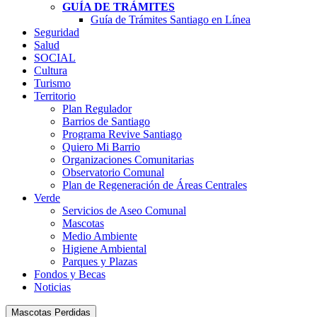
GUÍA DE TRÁMITES
Guía de Trámites Santiago en Línea
Seguridad
Salud
SOCIAL
Cultura
Turismo
Territorio
Plan Regulador
Barrios de Santiago
Programa Revive Santiago
Quiero Mi Barrio
Organizaciones Comunitarias
Observatorio Comunal
Plan de Regeneración de Áreas Centrales
Verde
Servicios de Aseo Comunal
Mascotas
Medio Ambiente
Higiene Ambiental
Parques y Plazas
Fondos y Becas
Noticias
Mascotas Perdidas