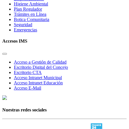
Higiene Ambiental
Plan Regulador
Trámites en Línea
Botica Comunitaria
Seguridad
Emergencias
Accesos IMS
Acceso a Gestión de Calidad
Escritorio Digital del Concejo
Escritorio CTA
Acceso Intranet Municipal
Acceso Intranet Educación
Acceso E-Mail
Nuestras redes sociales