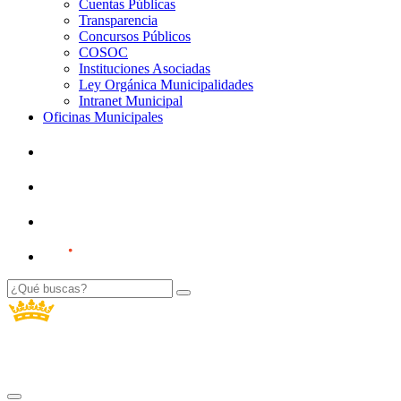
Cuentas Públicas
Transparencia
Concursos Públicos
COSOC
Instituciones Asociadas
Ley Orgánica Municipalidades
Intranet Municipal
Oficinas Municipales