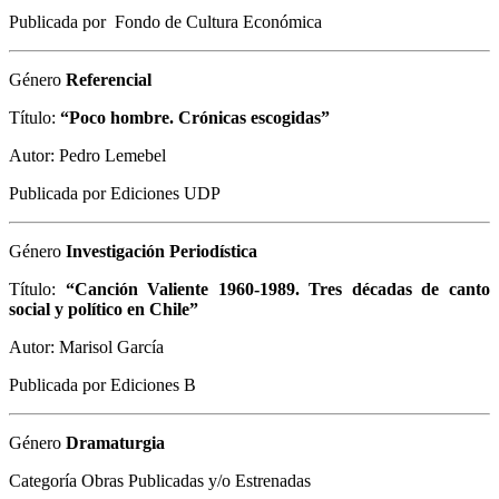
Publicada por Fondo de Cultura Económica
Género
Referencial
Título:
“Poco hombre. Crónicas escogidas”
Autor: Pedro Lemebel
Publicada por Ediciones UDP
Género
Investigación Periodística
Título:
“Canción Valiente 1960-1989. Tres décadas de canto
social y político en Chile”
Autor: Marisol García
Publicada por Ediciones B
Género
Dramaturgia
Categoría Obras Publicadas y/o Estrenadas