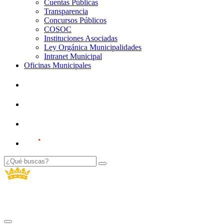
Cuentas Públicas
Transparencia
Concursos Públicos
COSOC
Instituciones Asociadas
Ley Orgánica Municipalidades
Intranet Municipal
Oficinas Municipales