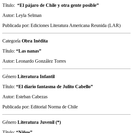
Título:
“El pájaro de Chile y otra gente posible”
Autor: Leyla Selman
Publicada por: Ediciones Literatura Americana Reunida (LAR)
Categoría
Obra Inédita
Título:
“Las nanas”
Autor: Leonardo González Torres
Género
Literatura Infantil
Título:
“El diario fantasma de Julito Cabello”
Autor: Esteban Cabezas
Publicada por: Editorial Norma de Chile
Género
Literatura Juvenil (*)
Título:
“Niños”