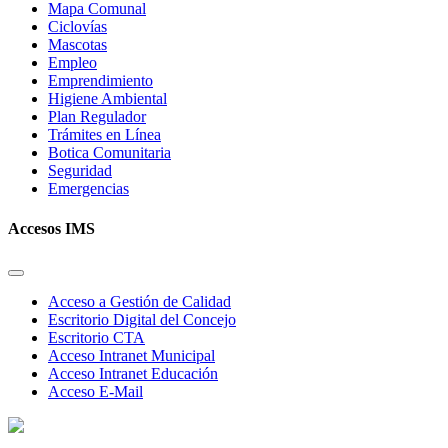
Mapa Comunal
Ciclovías
Mascotas
Empleo
Emprendimiento
Higiene Ambiental
Plan Regulador
Trámites en Línea
Botica Comunitaria
Seguridad
Emergencias
Accesos IMS
Acceso a Gestión de Calidad
Escritorio Digital del Concejo
Escritorio CTA
Acceso Intranet Municipal
Acceso Intranet Educación
Acceso E-Mail