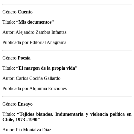
Género
Cuento
Título:
“Mis documentos”
Autor: Alejandro Zambra Infantas
Publicada por Editorial Anagrama
Género
Poesía
Título:
“El margen de la propia vida”
Autor: Carlos Cociña Gallardo
Publicada por Alquimia Ediciones
Género
Ensayo
Título:
“Tejidos blandos. Indumentaria y violencia política en
Chile, 1973 -1990”
Autor: Pía Montalva Díaz