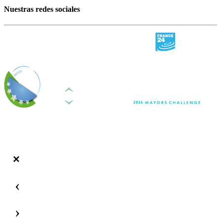
Nuestras redes sociales
‹
›