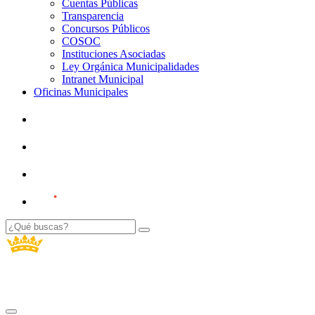
Cuentas Públicas
Transparencia
Concursos Públicos
COSOC
Instituciones Asociadas
Ley Orgánica Municipalidades
Intranet Municipal
Oficinas Municipales