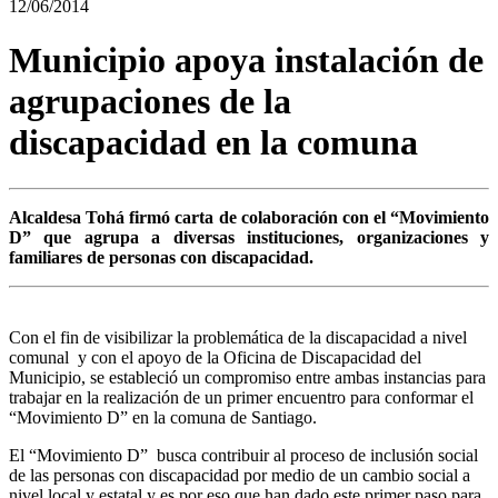
12/06/2014
Municipio apoya instalación de
agrupaciones de la
discapacidad en la comuna
Alcaldesa Tohá firmó carta de colaboración con el “Movimiento
D” que agrupa a diversas instituciones, organizaciones y
familiares de personas con discapacidad.
Con el fin de visibilizar la problemática de la discapacidad a nivel
comunal y con el apoyo de la Oficina de Discapacidad del
Municipio, se estableció un compromiso entre ambas instancias para
trabajar en la realización de un primer encuentro para conformar el
“Movimiento D” en la comuna de Santiago.
El “Movimiento D” busca contribuir al proceso de inclusión social
de las personas con discapacidad por medio de un cambio social a
nivel local y estatal y es por eso que han dado este primer paso para