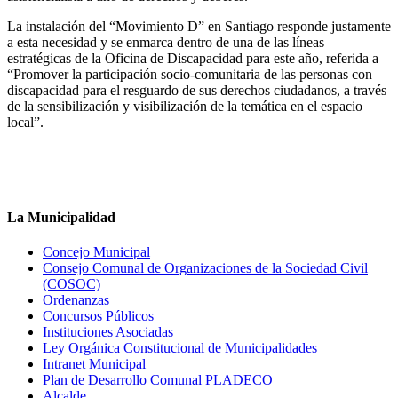
La instalación del “Movimiento D” en Santiago responde justamente
a esta necesidad y se enmarca dentro de una de las líneas
estratégicas de la Oficina de Discapacidad para este año, referida a
“Promover la participación socio-comunitaria de las personas con
discapacidad para el resguardo de sus derechos ciudadanos, a través
de la sensibilización y visibilización de la temática en el espacio
local”.
La Municipalidad
Concejo Municipal
Consejo Comunal de Organizaciones de la Sociedad Civil
(COSOC)
Ordenanzas
Concursos Públicos
Instituciones Asociadas
Ley Orgánica Constitucional de Municipalidades
Intranet Municipal
Plan de Desarrollo Comunal PLADECO
Alcalde