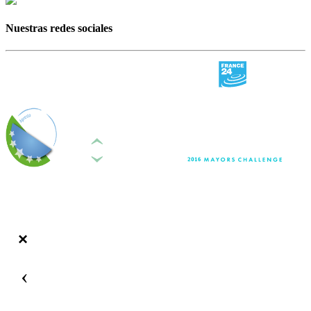
Nuestras redes sociales
‹