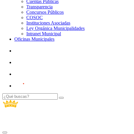
Cuentas Públicas
Transparencia
Concursos Públicos
COSOC
Instituciones Asociadas
Ley Orgánica Municipalidades
Intranet Municipal
Oficinas Municipales