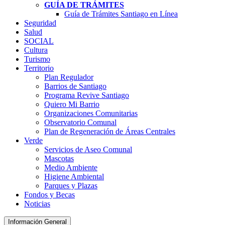
GUÍA DE TRÁMITES
Guía de Trámites Santiago en Línea
Seguridad
Salud
SOCIAL
Cultura
Turismo
Territorio
Plan Regulador
Barrios de Santiago
Programa Revive Santiago
Quiero Mi Barrio
Organizaciones Comunitarias
Observatorio Comunal
Plan de Regeneración de Áreas Centrales
Verde
Servicios de Aseo Comunal
Mascotas
Medio Ambiente
Higiene Ambiental
Parques y Plazas
Fondos y Becas
Noticias
Información General