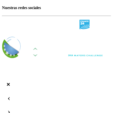
Nuestras redes sociales
‹
›