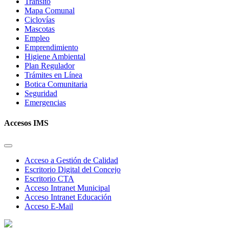
Tránsito
Mapa Comunal
Ciclovías
Mascotas
Empleo
Emprendimiento
Higiene Ambiental
Plan Regulador
Trámites en Línea
Botica Comunitaria
Seguridad
Emergencias
Accesos IMS
Acceso a Gestión de Calidad
Escritorio Digital del Concejo
Escritorio CTA
Acceso Intranet Municipal
Acceso Intranet Educación
Acceso E-Mail