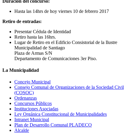
Duración del concurso:
Hasta las 14hrs de hoy viernes 10 de febrero 2017
Retiro de entradas:
Presentar Cédula de Identidad
Retiro hasta las 16hrs.
Lugar de Retiro en el Edificio Consistorial de la Ilustre
Municipalidad de Santiago
Plaza de Armas S/N
Departamento de Comunicaciones 3er Piso.
La Municipalidad
Concejo Municipal
Consejo Comunal de Organizaciones de la Sociedad Civil
(COSOC)
Ordenanzas
Concursos Públicos
Instituciones Asociadas
Ley Orgánica Constitucional de Municipalidades
Intranet Municipal
Plan de Desarrollo Comunal PLADECO
Alcalde