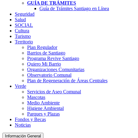
GUÍA DE TRÁMITES
Guía de Trámites Santiago en Línea
Seguridad
Salud
SOCIAL
Cultura
Turismo
Territorio
Plan Regulador
Barrios de Santiago
Programa Revive Santiago
Quiero Mi Barrio
Organizaciones Comunitarias
Observatorio Comunal
Plan de Regeneración de Áreas Centrales
Verde
Servicios de Aseo Comunal
Mascotas
Medio Ambiente
Higiene Ambiental
Parques y Plazas
Fondos y Becas
Noticias
Información General