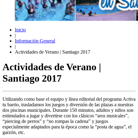
Inicio
|
Información General
|
Actividades de Verano | Santiago 2017
Actividades de Verano |
Santiago 2017
Utilizando como base el equipo y línea editorial del programa Activa
tu barrio, trasladamos los juegos y diversión de las plazas a nuestras
dos piscinas municipales. Durante 150 minutos, adultos y niños son
estimulados a jugar y divertirse con los clásicos “aros musicales”,
“piercing de perros” y “no rompas la cadena” y juegos
especialmente adaptados para la época como la “posta de agua”, el
garzón, etc.