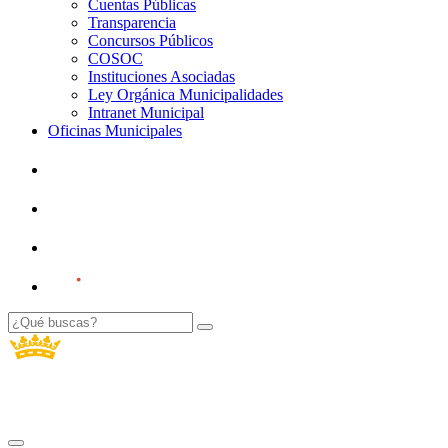
Cuentas Públicas
Transparencia
Concursos Públicos
COSOC
Instituciones Asociadas
Ley Orgánica Municipalidades
Intranet Municipal
Oficinas Municipales