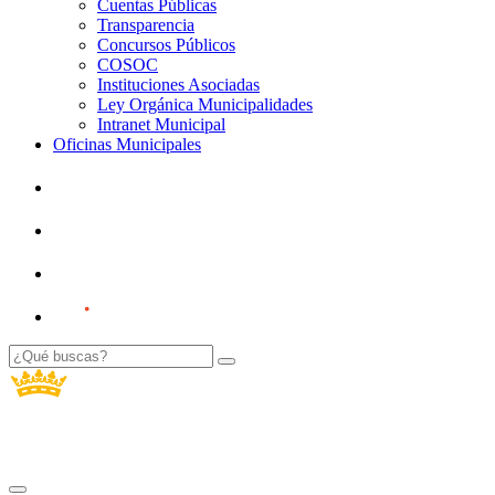
Cuentas Públicas
Transparencia
Concursos Públicos
COSOC
Instituciones Asociadas
Ley Orgánica Municipalidades
Intranet Municipal
Oficinas Municipales