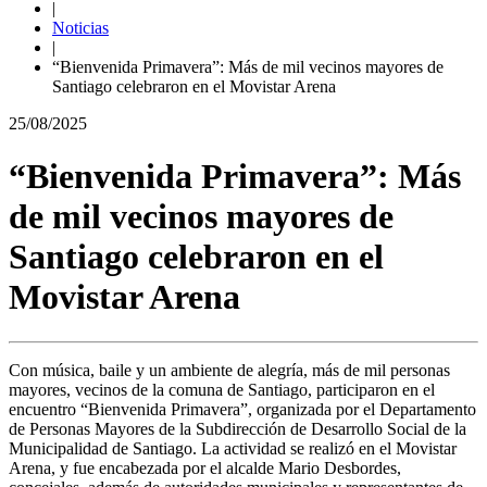
|
Noticias
|
“Bienvenida Primavera”: Más de mil vecinos mayores de
Santiago celebraron en el Movistar Arena
25/08/2025
“Bienvenida Primavera”: Más
de mil vecinos mayores de
Santiago celebraron en el
Movistar Arena
Con música, baile y un ambiente de alegría, más de mil personas
mayores, vecinos de la comuna de Santiago, participaron en el
encuentro “Bienvenida Primavera”, organizada por el Departamento
de Personas Mayores de la Subdirección de Desarrollo Social de la
Municipalidad de Santiago. La actividad se realizó en el Movistar
Arena, y fue encabezada por el alcalde Mario Desbordes,