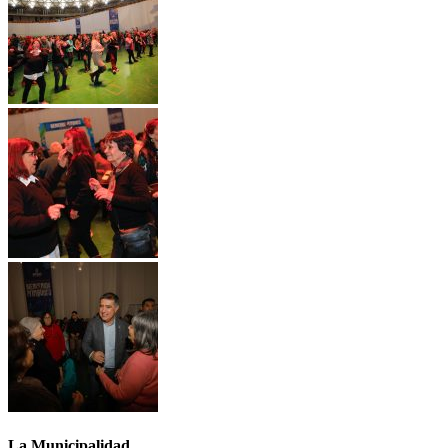
La Municipalidad