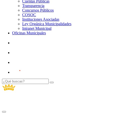
Cuentas Públicas
Transparencia
Concursos Públicos
COSOC
Instituciones Asociadas
Ley Orgánica Municipalidades
Intranet Municipal
Oficinas Municipales