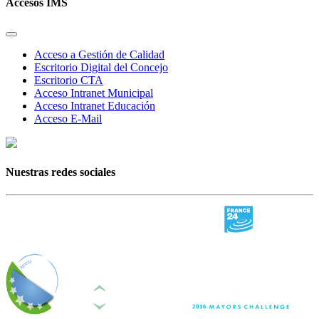
Accesos IMS
Acceso a Gestión de Calidad
Escritorio Digital del Concejo
Escritorio CTA
Acceso Intranet Municipal
Acceso Intranet Educación
Acceso E-Mail
Nuestras redes sociales