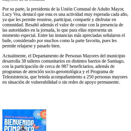
Por su parte, la presidenta de la Unión Comunal de Adulto Mayor,
Lucy Vea, destacó que esta es una actividad muy esperada cada año,
ya que les permite reunirse, participar, compartir y disfrutar en
comunidad. Resaltó además el valor de contar con la presencia de
las autoridades en la jornada, lo que para ellas representa un
momento especial. Entre las instancias más apreciadas señalaron el
baile, considerado por muchos como la parte favorita, pues les
permite relajarse y pasarlo bien.
Actualmente, el Departamento de Personas Mayores del municipio
desarrolla 38 talleres comunitarios en distintos barrios de Santiago,
con la participación de cerca de 987 beneficiarios, además de
programas de atención socio-gerontológica y el Programa de
Teleasistencia, que brinda acompañamiento a 250 personas mayores
en situación de vulnerabilidad o sin redes de apoyo permanente.