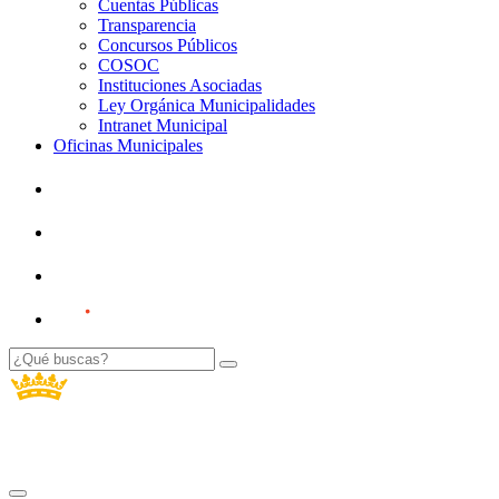
Cuentas Públicas
Transparencia
Concursos Públicos
COSOC
Instituciones Asociadas
Ley Orgánica Municipalidades
Intranet Municipal
Oficinas Municipales