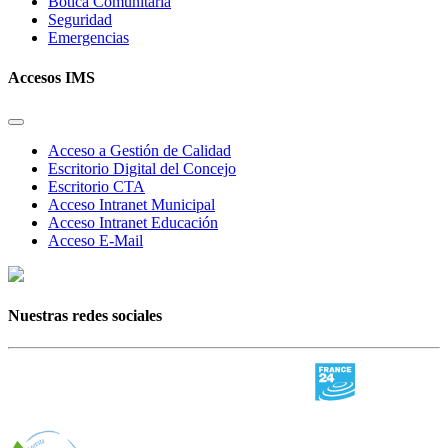
Botica Comunitaria
Seguridad
Emergencias
Accesos IMS
Acceso a Gestión de Calidad
Escritorio Digital del Concejo
Escritorio CTA
Acceso Intranet Municipal
Acceso Intranet Educación
Acceso E-Mail
Nuestras redes sociales