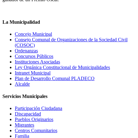
La Municipalidad
Concejo Municipal
Consejo Comunal de Organizaciones de la Sociedad Civil
(COSOC)
Ordenanzas
Concursos Públicos
Instituciones Asociadas
Ley Orgánica Constitucional de Municipalidades
Intranet Municipal
Plan de Desarrollo Comunal PLADECO
Alcalde
Servicios Municipales
Participación Ciudadana
Discapacidad
Pueblos Originarios
Migrantes
Centros Comunitarios
Familia