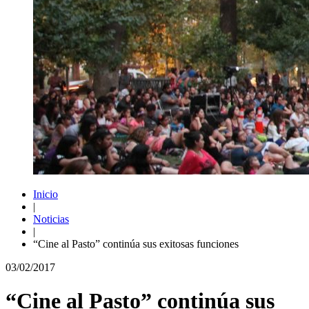
Inicio
|
Noticias
|
“Cine al Pasto” continúa sus exitosas funciones
03/02/2017
“Cine al Pasto” continúa sus