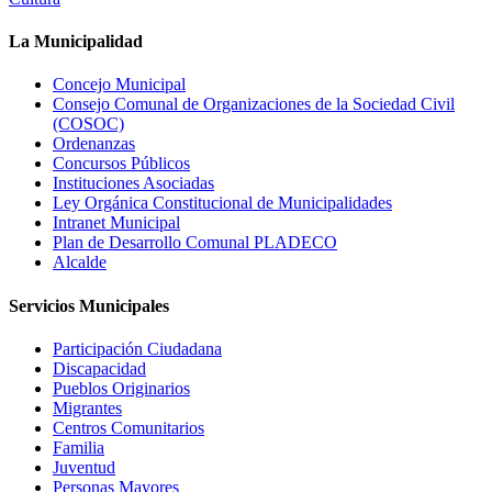
La Municipalidad
Concejo Municipal
Consejo Comunal de Organizaciones de la Sociedad Civil
(COSOC)
Ordenanzas
Concursos Públicos
Instituciones Asociadas
Ley Orgánica Constitucional de Municipalidades
Intranet Municipal
Plan de Desarrollo Comunal PLADECO
Alcalde
Servicios Municipales
Participación Ciudadana
Discapacidad
Pueblos Originarios
Migrantes
Centros Comunitarios
Familia
Juventud
Personas Mayores