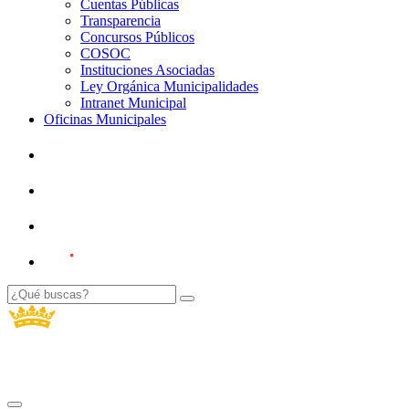
Cuentas Públicas
Transparencia
Concursos Públicos
COSOC
Instituciones Asociadas
Ley Orgánica Municipalidades
Intranet Municipal
Oficinas Municipales