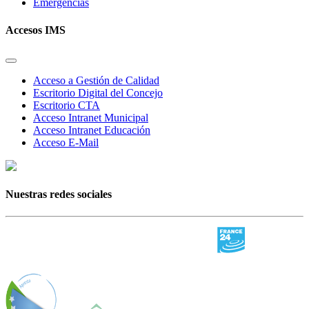
Emergencias
Accesos IMS
Acceso a Gestión de Calidad
Escritorio Digital del Concejo
Escritorio CTA
Acceso Intranet Municipal
Acceso Intranet Educación
Acceso E-Mail
Nuestras redes sociales