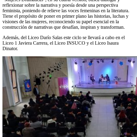
reflexionar sobre la narrativa y poesía desde una perspectiva
feminista, poniendo de relieve las voces femeninas en la literatura.
Tiene el propósito de poner en primer plano las historias, luchas y
visiones de las mujeres, reconociendo su papel esencial en la
construcción de narrativas que desafían, inspiran y transforman.
Además, del Liceo Darío Salas este ciclo se llevará a cabo en el
Liceo 1 Javiera Carrera, el Liceo INSUCO y el Liceo Isaura
Dinator.