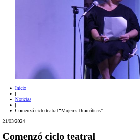
Inicio
|
Noticias
|
Comenzó ciclo teatral “Mujeres Dramáticas”
21/03/2024
Comenzó ciclo teatral