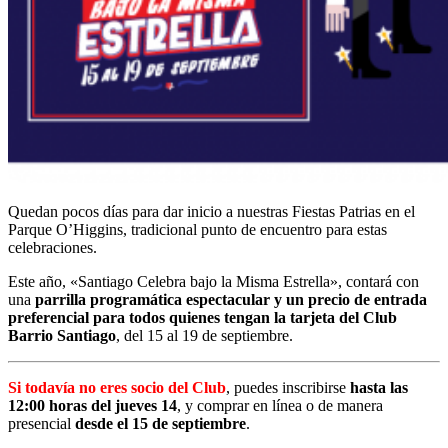
Quedan pocos días para dar inicio a nuestras Fiestas Patrias en el
Parque O’Higgins, tradicional punto de encuentro para estas
celebraciones.
Este año, «Santiago Celebra bajo la Misma Estrella», contará con
una
parrilla programática espectacular y un precio de entrada
preferencial para todos quienes tengan la tarjeta del Club
Barrio Santiago
, del 15 al 19 de septiembre.
Si todavía no eres socio del Club
, puedes inscribirse
hasta las
12:00 horas del jueves 14
, y comprar en línea o de manera
presencial
desde el 15 de septiembre
.