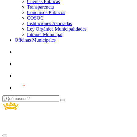
Cuentas Públicas
Transparencia
Concursos Públicos
COSOC
Instituciones Asociadas
Ley Orgánica Municipalidades
Intranet Municipal
Oficinas Municipales