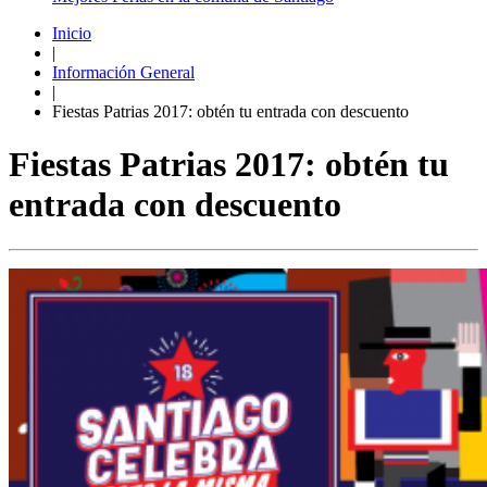
Inicio
|
Información General
|
Fiestas Patrias 2017: obtén tu entrada con descuento
Fiestas Patrias 2017: obtén tu
entrada con descuento