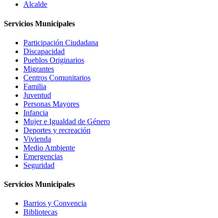
Alcalde
Servicios Municipales
Participación Ciudadana
Discapacidad
Pueblos Originarios
Migrantes
Centros Comunitarios
Familia
Juventud
Personas Mayores
Infancia
Mujer e Igualdad de Género
Deportes y recreación
Vivienda
Medio Ambiente
Emergencias
Seguridad
Servicios Municipales
Barrios y Convencia
Bibliotecas