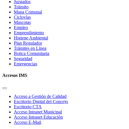
Juzgados
Tránsito
Mapa Comunal
Ciclovías
Mascotas
Empleo
Emprendimiento
Higiene Ambiental
Plan Regulador
Trámites en Línea
Botica Comunitaria
Seguridad
Emergencias
Accesos IMS
Acceso a Gestión de Calidad
Escritorio Digital del Concejo
Escritorio CTA
Acceso Intranet Municipal
Acceso Intranet Educación
Acceso E-Mail