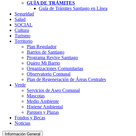
GUÍA DE TRÁMITES
Guía de Trámites Santiago en Línea
Seguridad
Salud
SOCIAL
Cultura
Turismo
Territorio
Plan Regulador
Barrios de Santiago
Programa Revive Santiago
Quiero Mi Barrio
Organizaciones Comunitarias
Observatorio Comunal
Plan de Regeneración de Áreas Centrales
Verde
Servicios de Aseo Comunal
Mascotas
Medio Ambiente
Higiene Ambiental
Parques y Plazas
Fondos y Becas
Noticias
Información General