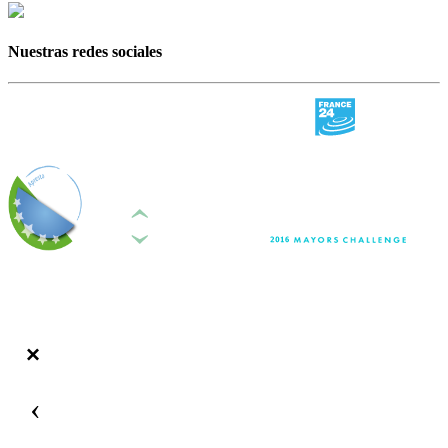
Nuestras redes sociales
‹