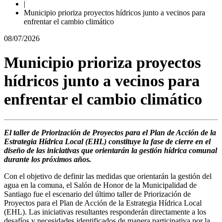
|
Municipio prioriza proyectos hídricos junto a vecinos para
enfrentar el cambio climático
08/07/2026
Municipio prioriza proyectos
hídricos junto a vecinos para
enfrentar el cambio climático
El taller de Priorización de Proyectos para el Plan de Acción de la
Estrategia Hídrica Local (EHL) constituye la fase de cierre en el
diseño de las iniciativas que orientarán la gestión hídrica comunal
durante los próximos años.
Con el objetivo de definir las medidas que orientarán la gestión del
agua en la comuna, el Salón de Honor de la Municipalidad de
Santiago fue el escenario del último taller de Priorización de
Proyectos para el Plan de Acción de la Estrategia Hídrica Local
(EHL). Las iniciativas resultantes responderán directamente a los
desafíos y necesidades identificados de manera participativa por la