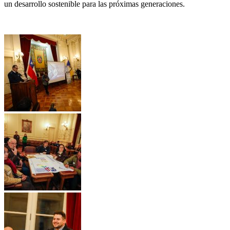
un desarrollo sostenible para las próximas generaciones.