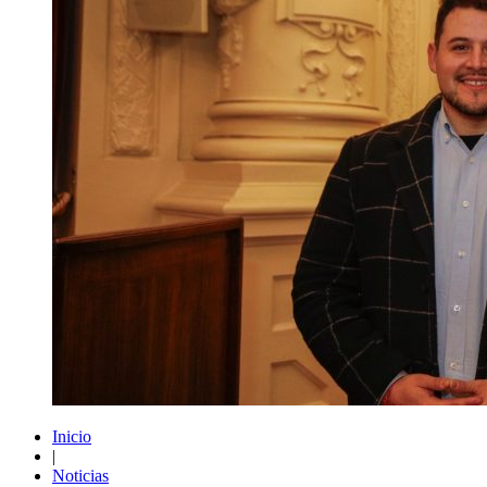
Inicio
|
Noticias