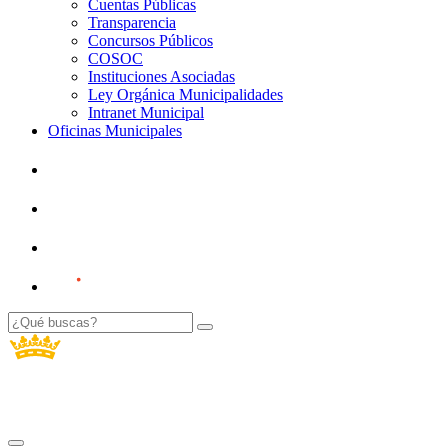
Cuentas Públicas
Transparencia
Concursos Públicos
COSOC
Instituciones Asociadas
Ley Orgánica Municipalidades
Intranet Municipal
Oficinas Municipales