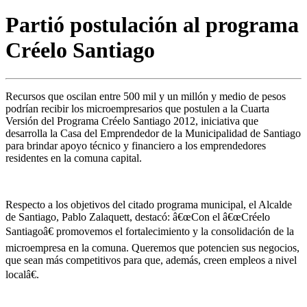
Partió postulación al programa
Créelo Santiago
Recursos que oscilan entre 500 mil y un millón y medio de pesos
podrían recibir los microempresarios que postulen a la Cuarta
Versión del Programa Créelo Santiago 2012, iniciativa que
desarrolla la Casa del Emprendedor de la Municipalidad de Santiago
para brindar apoyo técnico y financiero a los emprendedores
residentes en la comuna capital.
Respecto a los objetivos del citado programa municipal, el Alcalde
de Santiago, Pablo Zalaquett, destacó: â€œCon el â€œCréelo
Santiagoâ€ promovemos el fortalecimiento y la consolidación de la
microempresa en la comuna. Queremos que potencien sus negocios,
que sean más competitivos para que, además, creen empleos a nivel
localâ€.