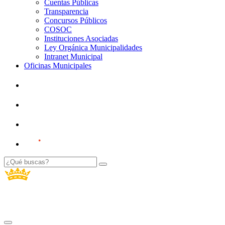
Cuentas Públicas
Transparencia
Concursos Públicos
COSOC
Instituciones Asociadas
Ley Orgánica Municipalidades
Intranet Municipal
Oficinas Municipales