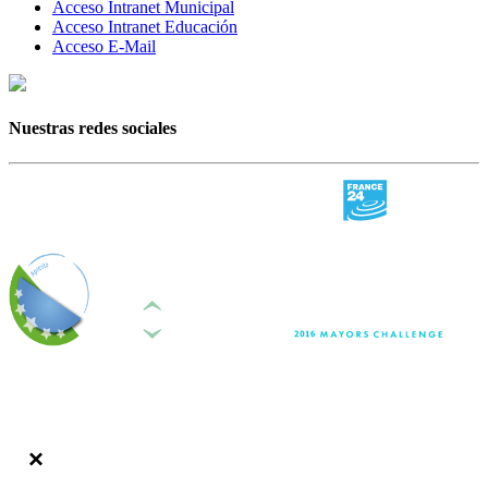
Acceso Intranet Municipal
Acceso Intranet Educación
Acceso E-Mail
Nuestras redes sociales