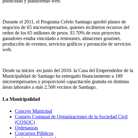
publicidad y plataformas web.
Durante el 2011, el Programa Créelo Santiago aprobó planes de
negocios de 65 microempresarios, quienes recibieron recursos del
orden de los 65 millones de pesos. El 70% de esos proyectos
ganadores estaba vinculado a restoranes, almacenes gourmet,
producción de eventos, servicios gráficos y prestación de servicios
web.
Desde su inicios -en junio del 2010- la Casa del Emprendedor de la
Municipalidad de Santiago ha entregado financiamiento a 189
microempresarios y proporcionó capacitación gratuita en distintas
áreas laborales a más 2.500 vecinos de Santiago.
La Municipalidad
Concejo Municipal
Consejo Comunal de Organizaciones de la Sociedad Civil
(COSOC)
Ordenanzas
Concursos Públicos