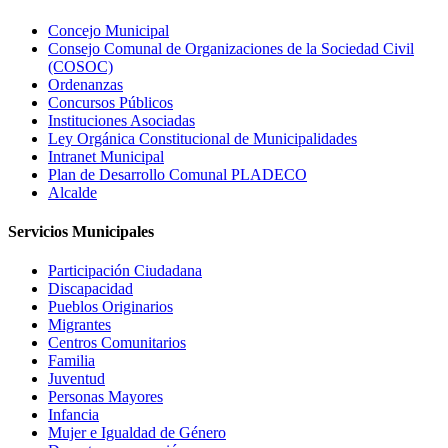
Concejo Municipal
Consejo Comunal de Organizaciones de la Sociedad Civil
(COSOC)
Ordenanzas
Concursos Públicos
Instituciones Asociadas
Ley Orgánica Constitucional de Municipalidades
Intranet Municipal
Plan de Desarrollo Comunal PLADECO
Alcalde
Servicios Municipales
Participación Ciudadana
Discapacidad
Pueblos Originarios
Migrantes
Centros Comunitarios
Familia
Juventud
Personas Mayores
Infancia
Mujer e Igualdad de Género