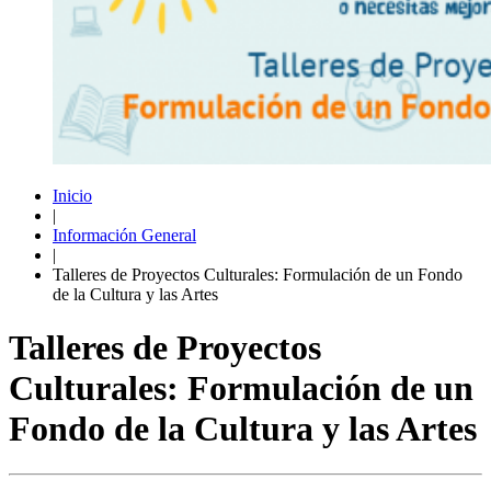
Inicio
|
Información General
|
Talleres de Proyectos Culturales: Formulación de un Fondo
de la Cultura y las Artes
Talleres de Proyectos
Culturales: Formulación de un
Fondo de la Cultura y las Artes