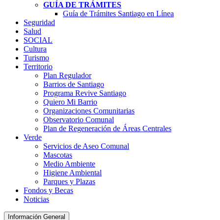
GUÍA DE TRÁMITES
Guía de Trámites Santiago en Línea
Seguridad
Salud
SOCIAL
Cultura
Turismo
Territorio
Plan Regulador
Barrios de Santiago
Programa Revive Santiago
Quiero Mi Barrio
Organizaciones Comunitarias
Observatorio Comunal
Plan de Regeneración de Áreas Centrales
Verde
Servicios de Aseo Comunal
Mascotas
Medio Ambiente
Higiene Ambiental
Parques y Plazas
Fondos y Becas
Noticias
Información General