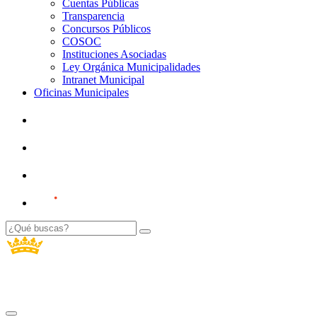
Cuentas Públicas
Transparencia
Concursos Públicos
COSOC
Instituciones Asociadas
Ley Orgánica Municipalidades
Intranet Municipal
Oficinas Municipales