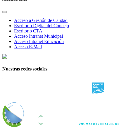
Acceso a Gestión de Calidad
Escritorio Digital del Concejo
Escritorio CTA
Acceso Intranet Municipal
Acceso Intranet Educación
Acceso E-Mail
Nuestras redes sociales