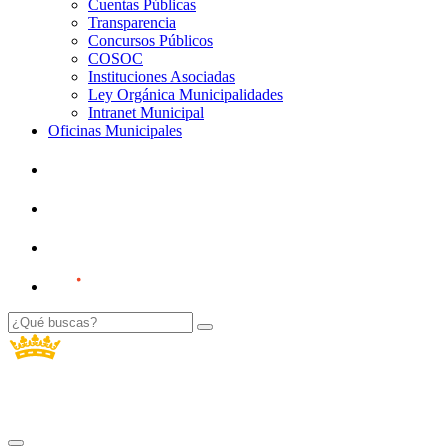
Cuentas Públicas
Transparencia
Concursos Públicos
COSOC
Instituciones Asociadas
Ley Orgánica Municipalidades
Intranet Municipal
Oficinas Municipales