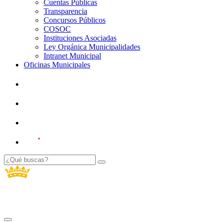
Cuentas Públicas
Transparencia
Concursos Públicos
COSOC
Instituciones Asociadas
Ley Orgánica Municipalidades
Intranet Municipal
Oficinas Municipales