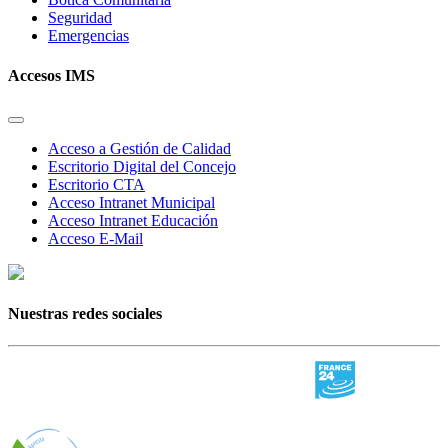
Seguridad
Emergencias
Accesos IMS
Acceso a Gestión de Calidad
Escritorio Digital del Concejo
Escritorio CTA
Acceso Intranet Municipal
Acceso Intranet Educación
Acceso E-Mail
Nuestras redes sociales