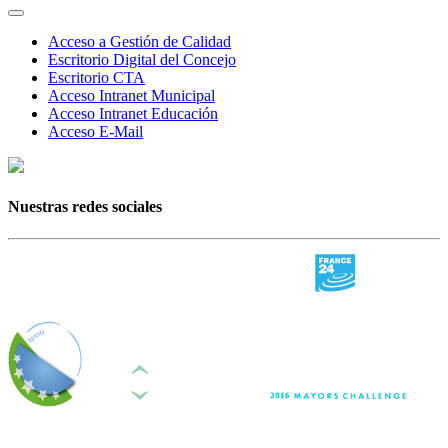
Acceso a Gestión de Calidad
Escritorio Digital del Concejo
Escritorio CTA
Acceso Intranet Municipal
Acceso Intranet Educación
Acceso E-Mail
Nuestras redes sociales