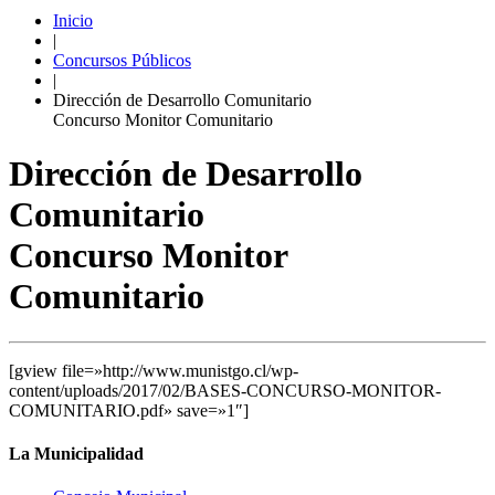
Inicio
|
Concursos Públicos
|
Dirección de Desarrollo Comunitario
Concurso Monitor Comunitario
Dirección de Desarrollo
Comunitario
Concurso Monitor
Comunitario
[gview file=»http://www.munistgo.cl/wp-
content/uploads/2017/02/BASES-CONCURSO-MONITOR-
COMUNITARIO.pdf» save=»1″]
La Municipalidad