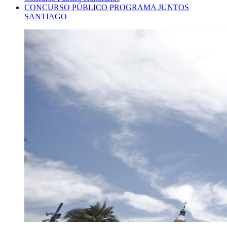
CONCURSO PÚBLICO PROGRAMA JUNTOS
SANTIAGO