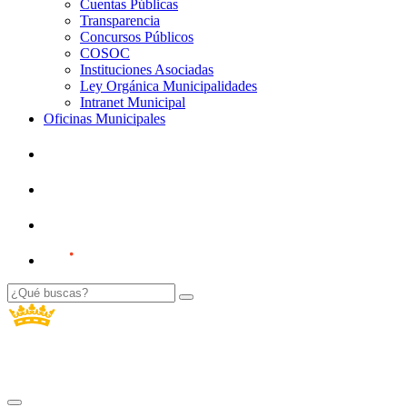
Cuentas Públicas
Transparencia
Concursos Públicos
COSOC
Instituciones Asociadas
Ley Orgánica Municipalidades
Intranet Municipal
Oficinas Municipales