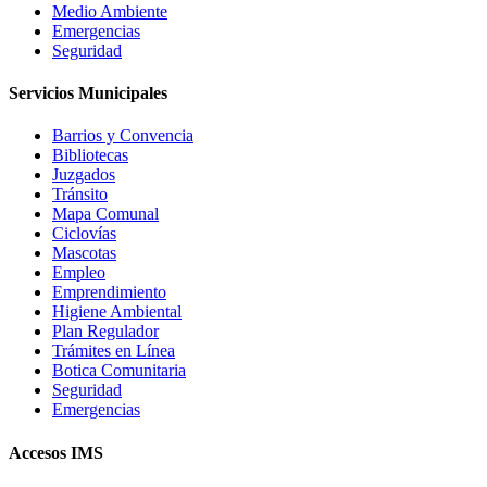
Medio Ambiente
Emergencias
Seguridad
Servicios Municipales
Barrios y Convencia
Bibliotecas
Juzgados
Tránsito
Mapa Comunal
Ciclovías
Mascotas
Empleo
Emprendimiento
Higiene Ambiental
Plan Regulador
Trámites en Línea
Botica Comunitaria
Seguridad
Emergencias
Accesos IMS