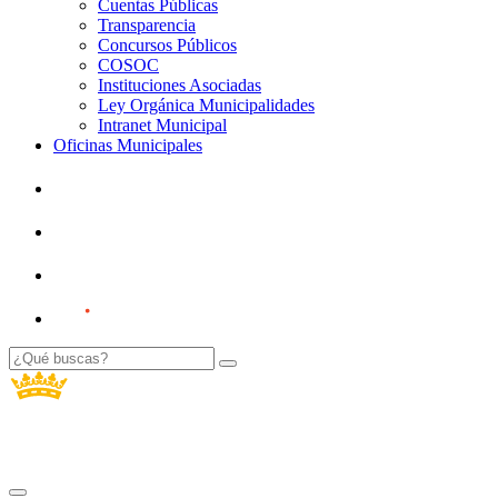
Cuentas Públicas
Transparencia
Concursos Públicos
COSOC
Instituciones Asociadas
Ley Orgánica Municipalidades
Intranet Municipal
Oficinas Municipales