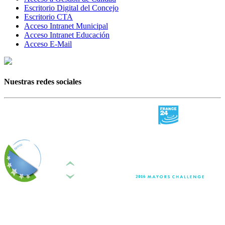
Escritorio Digital del Concejo
Escritorio CTA
Acceso Intranet Municipal
Acceso Intranet Educación
Acceso E-Mail
Nuestras redes sociales