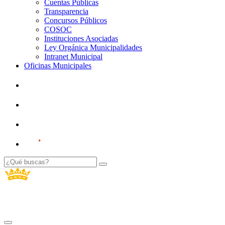
Cuentas Públicas
Transparencia
Concursos Públicos
COSOC
Instituciones Asociadas
Ley Orgánica Municipalidades
Intranet Municipal
Oficinas Municipales