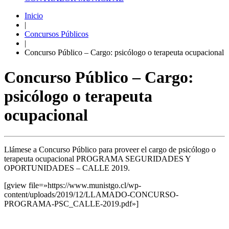
Inicio
|
Concursos Públicos
|
Concurso Público – Cargo: psicólogo o terapeuta ocupacional
Concurso Público – Cargo:
psicólogo o terapeuta
ocupacional
Llámese a Concurso Público para proveer el cargo de psicólogo o
terapeuta ocupacional PROGRAMA SEGURIDADES Y
OPORTUNIDADES – CALLE 2019.
[gview file=»https://www.munistgo.cl/wp-
content/uploads/2019/12/LLAMADO-CONCURSO-
PROGRAMA-PSC_CALLE-2019.pdf»]