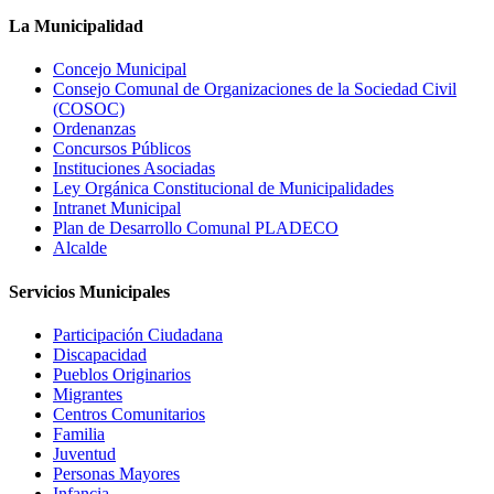
La Municipalidad
Concejo Municipal
Consejo Comunal de Organizaciones de la Sociedad Civil
(COSOC)
Ordenanzas
Concursos Públicos
Instituciones Asociadas
Ley Orgánica Constitucional de Municipalidades
Intranet Municipal
Plan de Desarrollo Comunal PLADECO
Alcalde
Servicios Municipales
Participación Ciudadana
Discapacidad
Pueblos Originarios
Migrantes
Centros Comunitarios
Familia
Juventud
Personas Mayores
Infancia