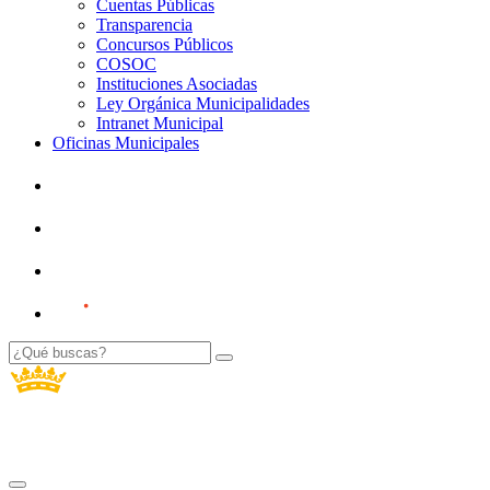
Cuentas Públicas
Transparencia
Concursos Públicos
COSOC
Instituciones Asociadas
Ley Orgánica Municipalidades
Intranet Municipal
Oficinas Municipales