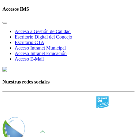
Accesos IMS
Acceso a Gestión de Calidad
Escritorio Digital del Concejo
Escritorio CTA
Acceso Intranet Municipal
Acceso Intranet Educación
Acceso E-Mail
Nuestras redes sociales