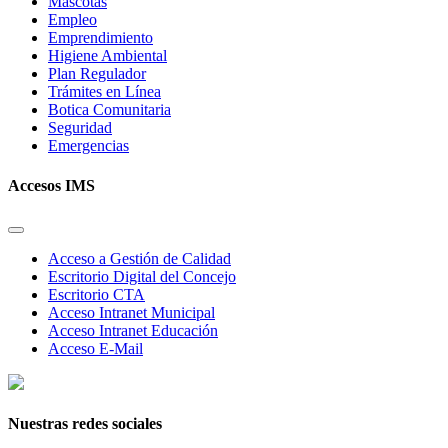
Mascotas
Empleo
Emprendimiento
Higiene Ambiental
Plan Regulador
Trámites en Línea
Botica Comunitaria
Seguridad
Emergencias
Accesos IMS
Acceso a Gestión de Calidad
Escritorio Digital del Concejo
Escritorio CTA
Acceso Intranet Municipal
Acceso Intranet Educación
Acceso E-Mail
Nuestras redes sociales