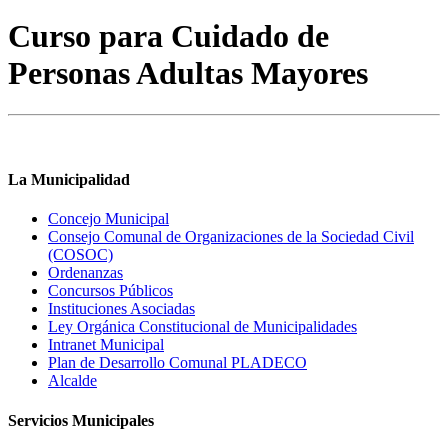
Curso para Cuidado de
Personas Adultas Mayores
La Municipalidad
Concejo Municipal
Consejo Comunal de Organizaciones de la Sociedad Civil
(COSOC)
Ordenanzas
Concursos Públicos
Instituciones Asociadas
Ley Orgánica Constitucional de Municipalidades
Intranet Municipal
Plan de Desarrollo Comunal PLADECO
Alcalde
Servicios Municipales