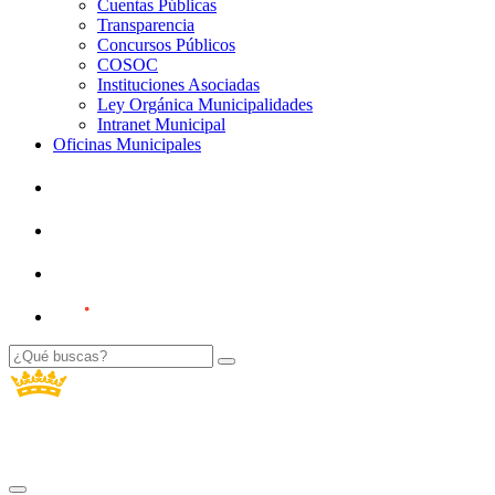
Cuentas Públicas
Transparencia
Concursos Públicos
COSOC
Instituciones Asociadas
Ley Orgánica Municipalidades
Intranet Municipal
Oficinas Municipales