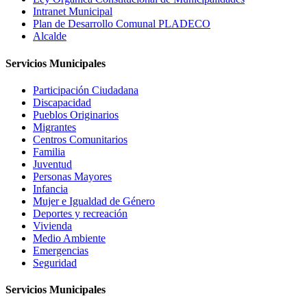
Intranet Municipal
Plan de Desarrollo Comunal PLADECO
Alcalde
Servicios Municipales
Participación Ciudadana
Discapacidad
Pueblos Originarios
Migrantes
Centros Comunitarios
Familia
Juventud
Personas Mayores
Infancia
Mujer e Igualdad de Género
Deportes y recreación
Vivienda
Medio Ambiente
Emergencias
Seguridad
Servicios Municipales