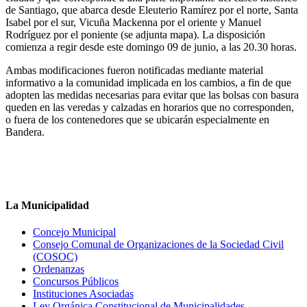
de Santiago, que abarca desde Eleuterio Ramírez por el norte, Santa
Isabel por el sur, Vicuña Mackenna por el oriente y Manuel
Rodríguez por el poniente (se adjunta mapa). La disposición
comienza a regir desde este domingo 09 de junio, a las 20.30 horas.
Ambas modificaciones fueron notificadas mediante material
informativo a la comunidad implicada en los cambios, a fin de que
adopten las medidas necesarias para evitar que las bolsas con basura
queden en las veredas y calzadas en horarios que no corresponden,
o fuera de los contenedores que se ubicarán especialmente en
Bandera.
La Municipalidad
Concejo Municipal
Consejo Comunal de Organizaciones de la Sociedad Civil
(COSOC)
Ordenanzas
Concursos Públicos
Instituciones Asociadas
Ley Orgánica Constitucional de Municipalidades