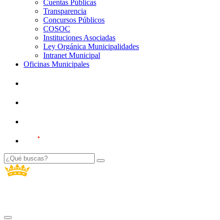
Cuentas Públicas
Transparencia
Concursos Públicos
COSOC
Instituciones Asociadas
Ley Orgánica Municipalidades
Intranet Municipal
Oficinas Municipales