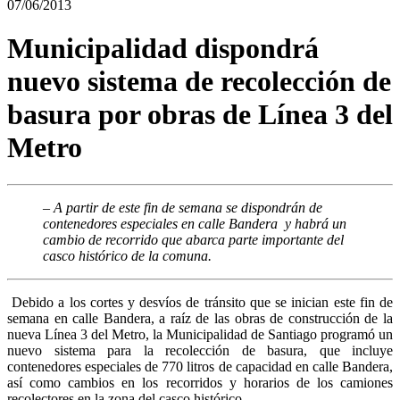
07/06/2013
Municipalidad dispondrá
nuevo sistema de recolección de
basura por obras de Lí­nea 3 del
Metro
– A partir de este fin de semana se dispondrán de
contenedores especiales en calle Bandera y habrá un
cambio de recorrido que abarca parte importante del
casco histórico de la comuna.
Debido a los cortes y desvíos de tránsito que se inician este fin de
semana en calle Bandera, a raíz de las obras de construcción de la
nueva Línea 3 del Metro, la Municipalidad de Santiago programó un
nuevo sistema para la recolección de basura, que incluye
contenedores especiales de 770 litros de capacidad en calle Bandera,
así como cambios en los recorridos y horarios de los camiones
recolectores en la zona del casco histórico.