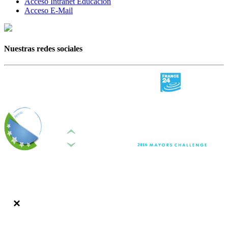
Acceso Intranet Educación
Acceso E-Mail
Nuestras redes sociales