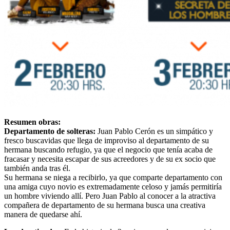
Resumen obras:
Departamento de solteras:
Juan Pablo Cerón es un simpático y
fresco buscavidas que llega de improviso al departamento de su
hermana buscando refugio, ya que el negocio que tenía acaba de
fracasar y necesita escapar de sus acreedores y de su ex socio que
también anda tras él.
Su hermana se niega a recibirlo, ya que comparte departamento con
una amiga cuyo novio es extremadamente celoso y jamás permitiría
un hombre viviendo allí. Pero Juan Pablo al conocer a la atractiva
compañera de departamento de su hermana busca una creativa
manera de quedarse ahí.