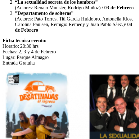
“La sexualidad secreta de los hombres”
(Actores: Renato Munster, Rodrigo Muñoz) /
03 de Febrero
”Departamento de solteras”
(Actores: Pato Torres, Titi García Huidobro, Antonella Ríos,
Carolina Paulsen, Remigio Remedy y Juan Pablo Sáez.)/
04
de Febrero
Ficha técnica evento:
Horario: 20:30 hrs
Fechas: 2, 3 y 4 de Febrero
Lugar: Parque Almagro
Entrada Gratuita