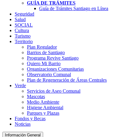
GUÍA DE TRÁMITES
Guía de Trámites Santiago en Línea
Seguridad
Salud
SOCIAL
Cultura
Turismo
Territorio
Plan Regulador
Barrios de Santiago
Programa Revive Santiago
Quiero Mi Barrio
Organizaciones Comunitarias
Observatorio Comunal
Plan de Regeneración de Áreas Centrales
Verde
Servicios de Aseo Comunal
Mascotas
Medio Ambiente
Higiene Ambiental
Parques y Plazas
Fondos y Becas
Noticias
Información General