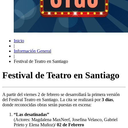
Inicio
|
Información General
|
Festival de Teatro en Santiago
Festival de Teatro en Santiago
A partir del viernes 2 de febrero se desarrollará la primera versión
del Festival Teatro en Santiago. La cita se realizará por
3 días
,
donde reconocidas obras serán puestas en escena:
“Las desatinadas”
(Actores: Magdalena MaxNeef, Josefina Velasco, Gabriel
Prieto y Elena Muñoz)/
02 de Febrero