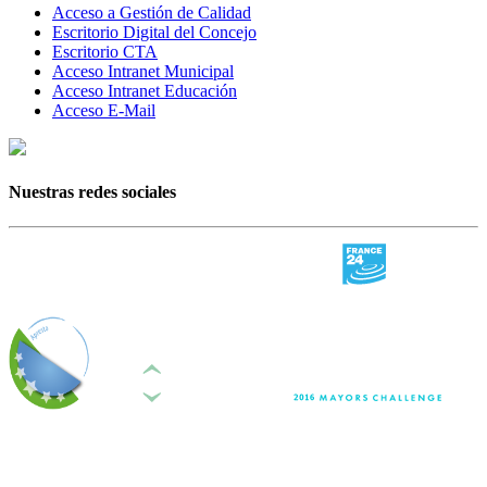
Acceso a Gestión de Calidad
Escritorio Digital del Concejo
Escritorio CTA
Acceso Intranet Municipal
Acceso Intranet Educación
Acceso E-Mail
Nuestras redes sociales