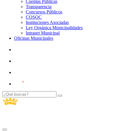
Cuentas Públicas
Transparencia
Concursos Públicos
COSOC
Instituciones Asociadas
Ley Orgánica Municipalidades
Intranet Municipal
Oficinas Municipales