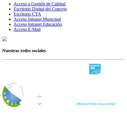
Acceso a Gestión de Calidad
Escritorio Digital del Concejo
Escritorio CTA
Acceso Intranet Municipal
Acceso Intranet Educación
Acceso E-Mail
Nuestras redes sociales