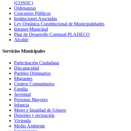
(COSOC)
Ordenanzas
Concursos Públicos
Instituciones Asociadas
Ley Orgánica Constitucional de Municipalidades
Intranet Municipal
Plan de Desarrollo Comunal PLADECO
Alcalde
Servicios Municipales
Participación Ciudadana
Discapacidad
Pueblos Originarios
Migrantes
Centros Comunitarios
Familia
Juventud
Personas Mayores
Infancia
Mujer e Igualdad de Género
Deportes y recreación
Vivienda
Medio Ambiente