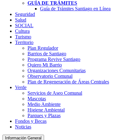
GUÍA DE TRÁMITES
Guía de Trámites Santiago en Línea
Seguridad
Salud
SOCIAL
Cultura
Turismo
Territorio
Plan Regulador
Barrios de Santiago
Programa Revive Santiago
Quiero Mi Barrio
Organizaciones Comunitarias
Observatorio Comunal
Plan de Regeneración de Áreas Centrales
Verde
Servicios de Aseo Comunal
Mascotas
Medio Ambiente
Higiene Ambiental
Parques y Plazas
Fondos y Becas
Noticias
Información General