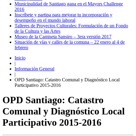
Municipalidad de Santiago gana en el Mayors Challenge
2016
Inscríbete y partipa para mejorar tu incorporación y
desempeño en el mundo laboral
Talleres de Proyectos Culturales: Formulación de un Fondo
de la Cultura y las Artes
Museo de la Camiseta Sansiro – 3era versión 2017
Situación de vías y calles de la comuna – 22 enero al 4 de
febrero
Inicio
|
Información General
|
OPD Santiago: Catastro Comunal y Diagnóstico Local
Participativo 2015-2016
OPD Santiago: Catastro
Comunal y Diagnóstico Local
Participativo 2015-2016