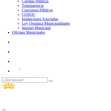
Cuentas Públicas
Transparencia
Concursos Públicos
COSOC
Instituciones Asociadas
Ley Orgánica Municipalidades
Intranet Municipal
Oficinas Municipales