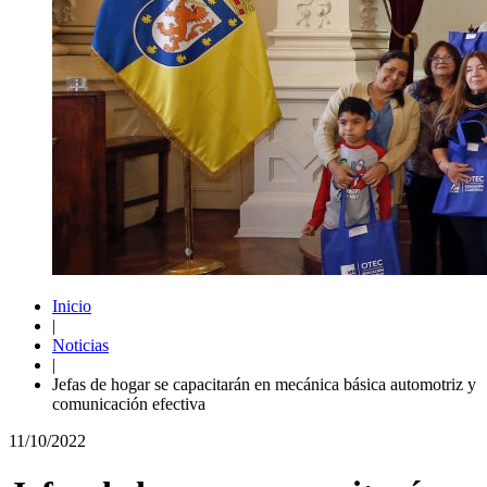
Inicio
|
Noticias
|
Jefas de hogar se capacitarán en mecánica básica automotriz y
comunicación efectiva
11/10/2022