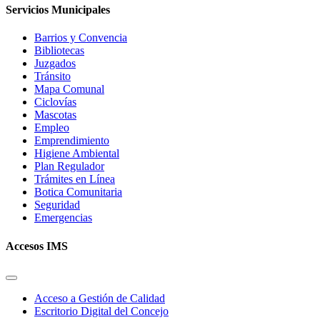
Servicios Municipales
Barrios y Convencia
Bibliotecas
Juzgados
Tránsito
Mapa Comunal
Ciclovías
Mascotas
Empleo
Emprendimiento
Higiene Ambiental
Plan Regulador
Trámites en Línea
Botica Comunitaria
Seguridad
Emergencias
Accesos IMS
Acceso a Gestión de Calidad
Escritorio Digital del Concejo