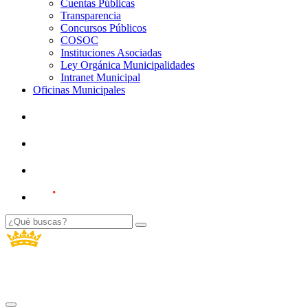
Cuentas Públicas
Transparencia
Concursos Públicos
COSOC
Instituciones Asociadas
Ley Orgánica Municipalidades
Intranet Municipal
Oficinas Municipales