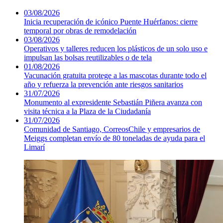
03/08/2026
Inicia recuperación de icónico Puente Huérfanos: cierre
temporal por obras de remodelación
03/08/2026
Operativos y talleres reducen los plásticos de un solo uso e
impulsan las bolsas reutilizables o de tela
01/08/2026
Vacunación gratuita protege a las mascotas durante todo el
año y refuerza la prevención ante riesgos sanitarios
31/07/2026
Monumento al expresidente Sebastián Piñera avanza con
visita técnica a la Plaza de la Ciudadanía
31/07/2026
Comunidad de Santiago, CorreosChile y empresarios de
Meiggs completan envío de 80 toneladas de ayuda para el
Limarí