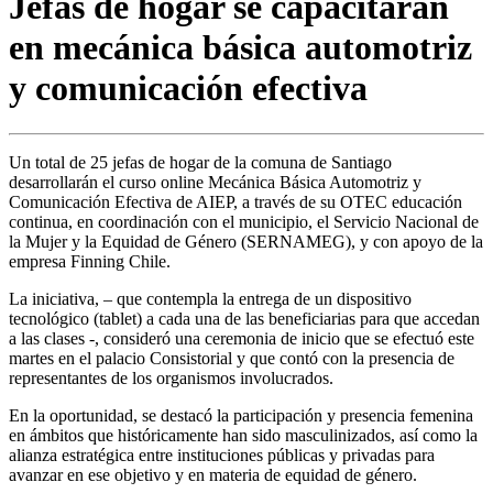
Jefas de hogar se capacitarán
en mecánica básica automotriz
y comunicación efectiva
Un total de 25 jefas de hogar de la comuna de Santiago
desarrollarán el curso online Mecánica Básica Automotriz y
Comunicación Efectiva de AIEP, a través de su OTEC educación
continua, en coordinación con el municipio, el Servicio Nacional de
la Mujer y la Equidad de Género (SERNAMEG), y con apoyo de la
empresa Finning Chile.
La iniciativa, – que contempla la entrega de un dispositivo
tecnológico (tablet) a cada una de las beneficiarias para que accedan
a las clases -, consideró una ceremonia de inicio que se efectuó este
martes en el palacio Consistorial y que contó con la presencia de
representantes de los organismos involucrados.
En la oportunidad, se destacó la participación y presencia femenina
en ámbitos que históricamente han sido masculinizados, así como la
alianza estratégica entre instituciones públicas y privadas para
avanzar en ese objetivo y en materia de equidad de género.