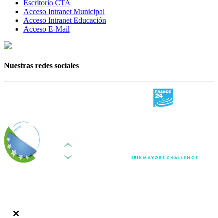
Escritorio CTA
Acceso Intranet Municipal
Acceso Intranet Educación
Acceso E-Mail
Nuestras redes sociales