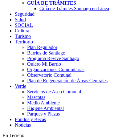
GUÍA DE TRÁMITES
Guía de Trámites Santiago en Línea
Seguridad
Salud
SOCIAL
Cultura
Turismo
Territorio
Plan Regulador
Barrios de Santiago
Programa Revive Santiago
Quiero Mi Barrio
Organizaciones Comunitarias
Observatorio Comunal
Plan de Regeneración de Áreas Centrales
Verde
Servicios de Aseo Comunal
Mascotas
Medio Ambiente
Higiene Ambiental
Parques y Plazas
Fondos y Becas
Noticias
En Terreno