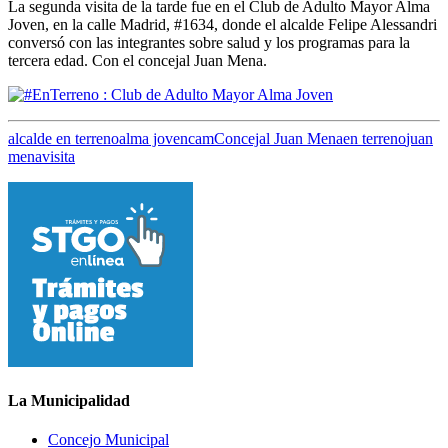
La segunda visita de la tarde fue en el Club de Adulto Mayor Alma
Joven, en la calle Madrid, #1634, donde el alcalde Felipe Alessandri
conversó con las integrantes sobre salud y los programas para la
tercera edad. Con el concejal Juan Mena.
alcalde en terreno
alma joven
cam
Concejal Juan Mena
en terreno
juan
mena
visita
La Municipalidad
Concejo Municipal