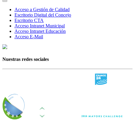
Acceso a Gestión de Calidad
Escritorio Digital del Concejo
Escritorio CTA
Acceso Intranet Municipal
Acceso Intranet Educación
Acceso E-Mail
Nuestras redes sociales