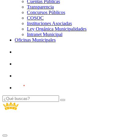
Cuentas Públicas
Transparencia
Concursos Públicos
COSOC
Instituciones Asociadas
Ley Orgánica Municipalidades
Intranet Municipal
Oficinas Municipales