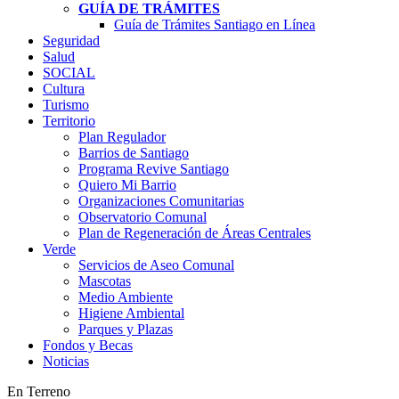
GUÍA DE TRÁMITES
Guía de Trámites Santiago en Línea
Seguridad
Salud
SOCIAL
Cultura
Turismo
Territorio
Plan Regulador
Barrios de Santiago
Programa Revive Santiago
Quiero Mi Barrio
Organizaciones Comunitarias
Observatorio Comunal
Plan de Regeneración de Áreas Centrales
Verde
Servicios de Aseo Comunal
Mascotas
Medio Ambiente
Higiene Ambiental
Parques y Plazas
Fondos y Becas
Noticias
En Terreno