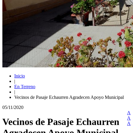
Inicio
|
En Terreno
|
Vecinos de Pasaje Echaurren Agradecen Apoyo Municipal
05/11/2020
A
A
Vecinos de Pasaje Echaurren
A
Agradecen Apoyo Municipal