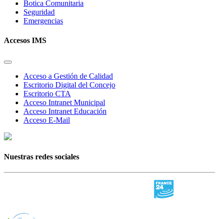
Botica Comunitaria
Seguridad
Emergencias
Accesos IMS
Acceso a Gestión de Calidad
Escritorio Digital del Concejo
Escritorio CTA
Acceso Intranet Municipal
Acceso Intranet Educación
Acceso E-Mail
Nuestras redes sociales