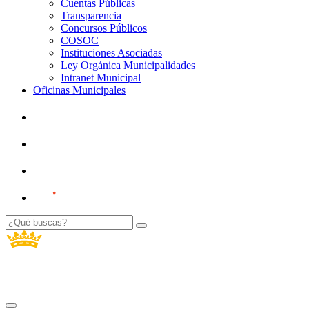
Cuentas Públicas
Transparencia
Concursos Públicos
COSOC
Instituciones Asociadas
Ley Orgánica Municipalidades
Intranet Municipal
Oficinas Municipales