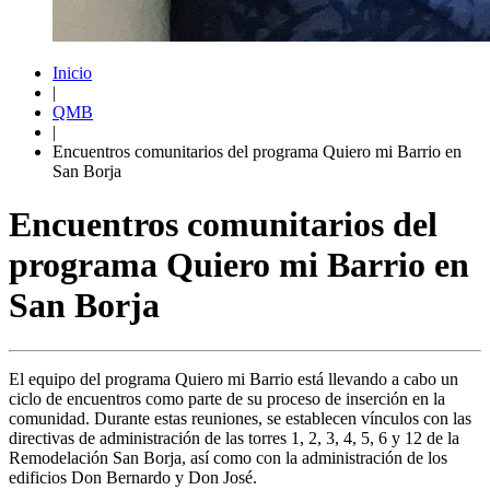
Inicio
|
QMB
|
Encuentros comunitarios del programa Quiero mi Barrio en
San Borja
Encuentros comunitarios del
programa Quiero mi Barrio en
San Borja
El equipo del programa Quiero mi Barrio está llevando a cabo un
ciclo de encuentros como parte de su proceso de inserción en la
comunidad. Durante estas reuniones, se establecen vínculos con las
directivas de administración de las torres 1, 2, 3, 4, 5, 6 y 12 de la
Remodelación San Borja, así como con la administración de los
edificios Don Bernardo y Don José.