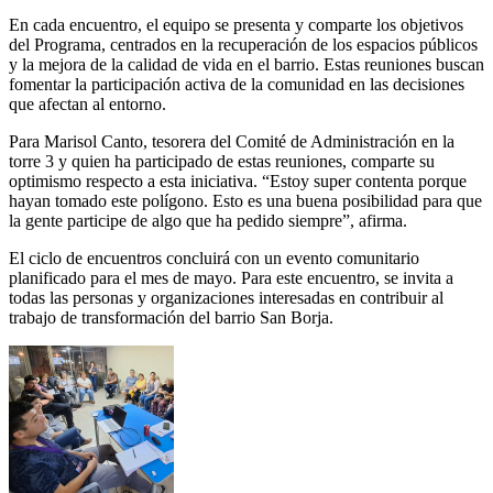
En cada encuentro, el equipo se presenta y comparte los objetivos
del Programa, centrados en la recuperación de los espacios públicos
y la mejora de la calidad de vida en el barrio. Estas reuniones buscan
fomentar la participación activa de la comunidad en las decisiones
que afectan al entorno.
Para Marisol Canto, tesorera del Comité de Administración en la
torre 3 y quien ha participado de estas reuniones, comparte su
optimismo respecto a esta iniciativa. “Estoy super contenta porque
hayan tomado este polígono. Esto es una buena posibilidad para que
la gente participe de algo que ha pedido siempre”, afirma.
El ciclo de encuentros concluirá con un evento comunitario
planificado para el mes de mayo. Para este encuentro, se invita a
todas las personas y organizaciones interesadas en contribuir al
trabajo de transformación del barrio San Borja.