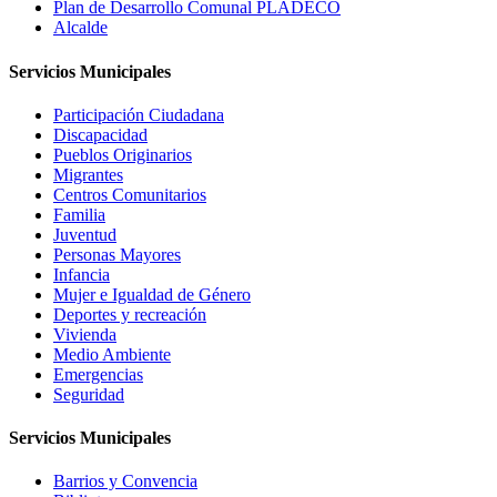
Plan de Desarrollo Comunal PLADECO
Alcalde
Servicios Municipales
Participación Ciudadana
Discapacidad
Pueblos Originarios
Migrantes
Centros Comunitarios
Familia
Juventud
Personas Mayores
Infancia
Mujer e Igualdad de Género
Deportes y recreación
Vivienda
Medio Ambiente
Emergencias
Seguridad
Servicios Municipales
Barrios y Convencia