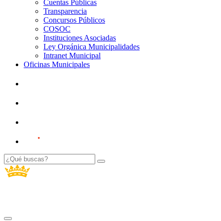
Cuentas Públicas
Transparencia
Concursos Públicos
COSOC
Instituciones Asociadas
Ley Orgánica Municipalidades
Intranet Municipal
Oficinas Municipales