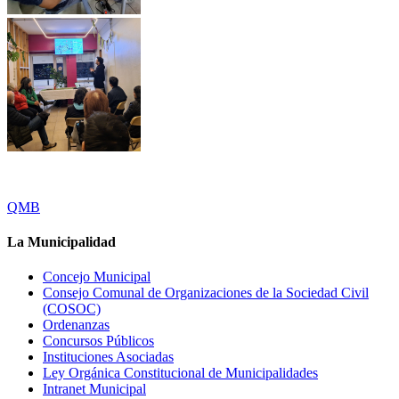
QMB
La Municipalidad
Concejo Municipal
Consejo Comunal de Organizaciones de la Sociedad Civil
(COSOC)
Ordenanzas
Concursos Públicos
Instituciones Asociadas
Ley Orgánica Constitucional de Municipalidades
Intranet Municipal