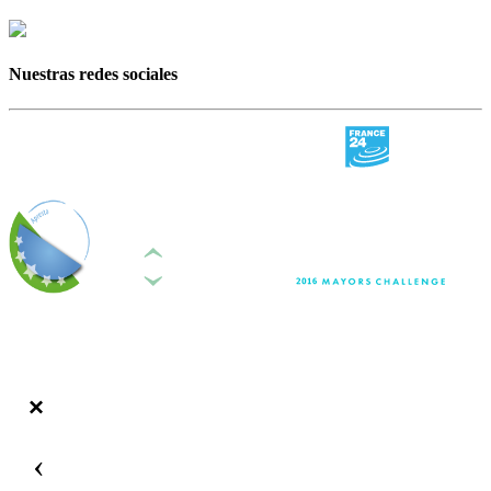
Nuestras redes sociales
‹