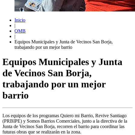
Inicio
|
QMB
|
Equipos Municipales y Junta de Vecinos San Borja,
trabajando por un mejor barrio
Equipos Municipales y Junta
de Vecinos San Borja,
trabajando por un mejor
barrio
Los equipos de los programas Quiero mi Barrio, Revive Santiago
(PRBIPE) y Somos Barrios Comerciales, junto a la directiva de la
Junta de Vecinos San Borja, recorren el barrio para coordinar las
futuras obras que se realizarán en la zona.