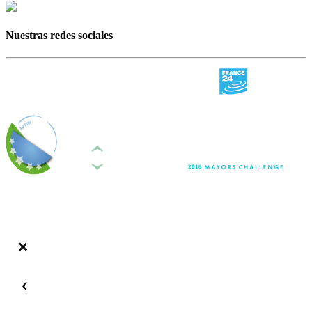
Nuestras redes sociales
‹