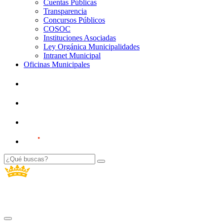
Cuentas Públicas
Transparencia
Concursos Públicos
COSOC
Instituciones Asociadas
Ley Orgánica Municipalidades
Intranet Municipal
Oficinas Municipales