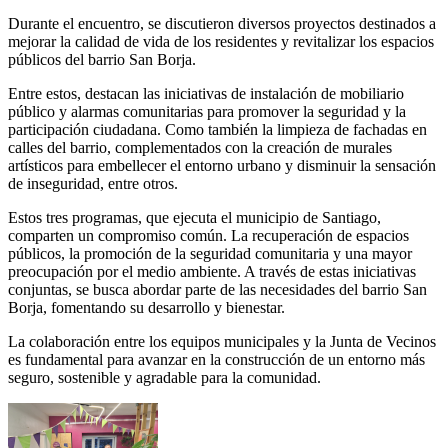
Durante el encuentro, se discutieron diversos proyectos destinados a
mejorar la calidad de vida de los residentes y revitalizar los espacios
públicos del barrio San Borja.
Entre estos, destacan las iniciativas de instalación de mobiliario
público y alarmas comunitarias para promover la seguridad y la
participación ciudadana. Como también la limpieza de fachadas en
calles del barrio, complementados con la creación de murales
artísticos para embellecer el entorno urbano y disminuir la sensación
de inseguridad, entre otros.
Estos tres programas, que ejecuta el municipio de Santiago,
comparten un compromiso común. La recuperación de espacios
públicos, la promoción de la seguridad comunitaria y una mayor
preocupación por el medio ambiente. A través de estas iniciativas
conjuntas, se busca abordar parte de las necesidades del barrio San
Borja, fomentando su desarrollo y bienestar.
La colaboración entre los equipos municipales y la Junta de Vecinos
es fundamental para avanzar en la construcción de un entorno más
seguro, sostenible y agradable para la comunidad.