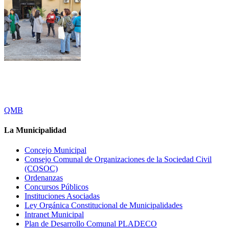
QMB
La Municipalidad
Concejo Municipal
Consejo Comunal de Organizaciones de la Sociedad Civil
(COSOC)
Ordenanzas
Concursos Públicos
Instituciones Asociadas
Ley Orgánica Constitucional de Municipalidades
Intranet Municipal
Plan de Desarrollo Comunal PLADECO