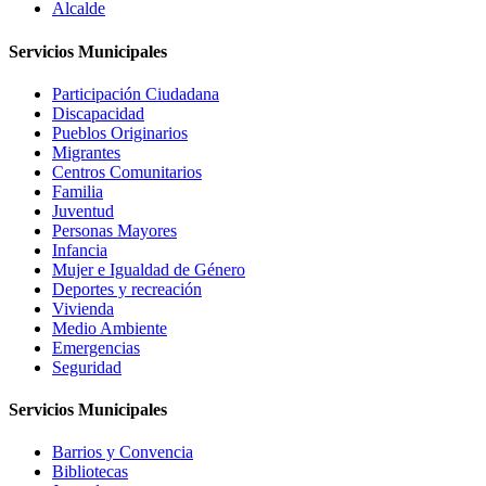
Alcalde
Servicios Municipales
Participación Ciudadana
Discapacidad
Pueblos Originarios
Migrantes
Centros Comunitarios
Familia
Juventud
Personas Mayores
Infancia
Mujer e Igualdad de Género
Deportes y recreación
Vivienda
Medio Ambiente
Emergencias
Seguridad
Servicios Municipales
Barrios y Convencia
Bibliotecas