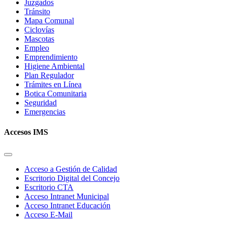
Juzgados
Tránsito
Mapa Comunal
Ciclovías
Mascotas
Empleo
Emprendimiento
Higiene Ambiental
Plan Regulador
Trámites en Línea
Botica Comunitaria
Seguridad
Emergencias
Accesos IMS
Acceso a Gestión de Calidad
Escritorio Digital del Concejo
Escritorio CTA
Acceso Intranet Municipal
Acceso Intranet Educación
Acceso E-Mail